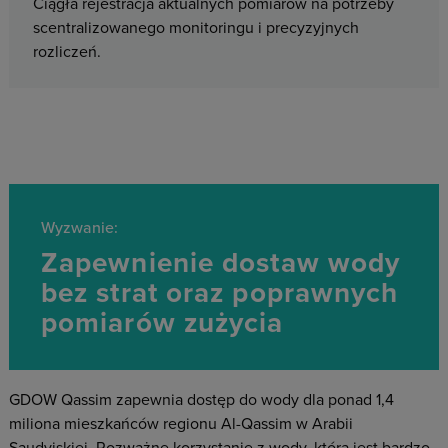
Ciągła rejestracja aktualnych pomiarów na potrzeby
scentralizowanego monitoringu i precyzyjnych
rozliczeń.
Wyzwanie:
Zapewnienie dostaw wody
bez strat oraz poprawnych
pomiarów zużycia
GDOW Qassim zapewnia dostęp do wody dla ponad 1,4
miliona mieszkańców regionu Al-Qassim w Arabii