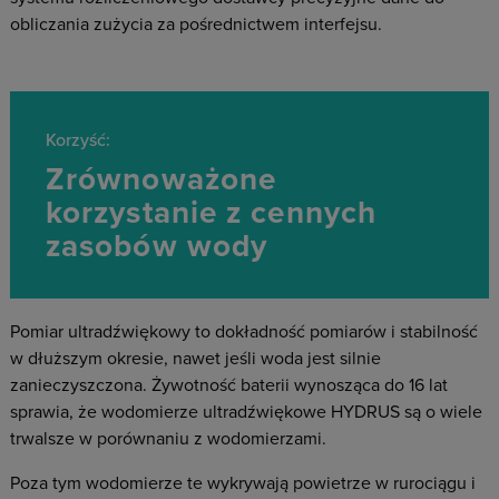
obliczania zużycia za pośrednictwem interfejsu.
Korzyść:
Zrównoważone
korzystanie z cennych
zasobów wody
Pomiar ultradźwiękowy to dokładność pomiarów i stabilność
w dłuższym okresie, nawet jeśli woda jest silnie
zanieczyszczona. Żywotność baterii wynosząca do 16 lat
sprawia, że wodomierze ultradźwiękowe HYDRUS są o wiele
trwalsze w porównaniu z wodomierzami.
Poza tym wodomierze te wykrywają powietrze w rurociągu i