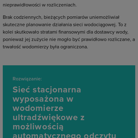
nieprawidłowości w rozliczeniach.
Brak codziennych, bieżących pomiarów uniemożliwiał
skuteczne planowanie działania sieci wodociągowej. To z
kolei skutkowało stratami finansowymi dla dostawcy wody,
ponieważ jej zużycie nie mogło być prawidłowo rozliczane, a
trwałość wodomierzy była ograniczona.
Rozwiązanie:
Sieć stacjonarna
wyposażona w
wodomierze
ultradźwiękowe z
możliwością
automatycznego odczytu