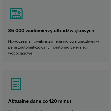
85 000 wodomierzy ultradźwiękowych
Nowoczesna i trwała inżynieria radiowa umożliwia w
pełni zautomatyzowany monitoring całej sieci
wodociągowej.
Aktualne dane co 120 minut