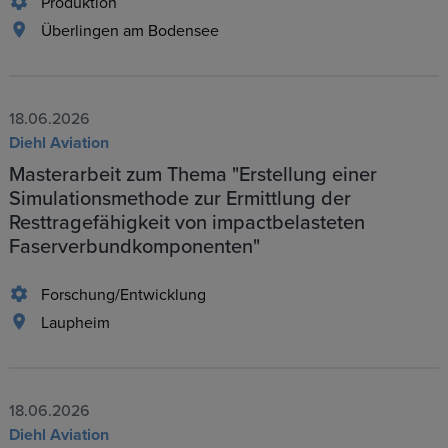
Produktion
Überlingen am Bodensee
18.06.2026
Diehl Aviation
Masterarbeit zum Thema "Erstellung einer
Simulationsmethode zur Ermittlung der
Resttragefähigkeit von impactbelasteten
Faserverbundkomponenten"
Forschung/Entwicklung
Laupheim
18.06.2026
Diehl Aviation