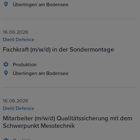
Überlingen am Bodensee
16.06.2026
Diehl Defence
Fachkraft (m/w/d) in der Sondermontage
Produktion
Überlingen am Bodensee
16.06.2026
Diehl Defence
Mitarbeiter (m/w/d) Qualitätssicherung mit dem
Schwerpunkt Messtechnik