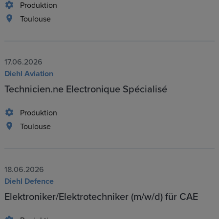
Produktion
Toulouse
17.06.2026
Diehl Aviation
Technicien.ne Electronique Spécialisé
Produktion
Toulouse
18.06.2026
Diehl Defence
Elektroniker/Elektrotechniker (m/w/d) für CAE