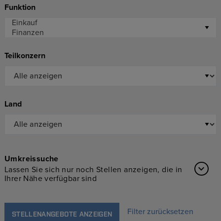
Funktion
Teilkonzern
Land
Umkreissuche
Lassen Sie sich nur noch Stellen anzeigen, die in
Ihrer Nähe verfügbar sind
Filter zurücksetzen
STELLENANGEBOTE ANZEIGEN