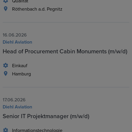
Qualität
Röthenbach a.d. Pegnitz
16.06.2026
Diehl Aviation
Head of Procurement Cabin Monuments (m/w/d)
Einkauf
Hamburg
17.06.2026
Diehl Aviation
Senior IT Projektmanager (m/w/d)
Informationstechnologie