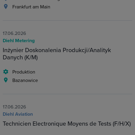
Frankfurt am Main
17.06.2026
Diehl Metering
Inżynier Doskonalenia Produkcji/Analityk
Danych (K/M)
Produktion
Bazanowice
17.06.2026
Diehl Aviation
Technicien Electronique Moyens de Tests (F/H/X)