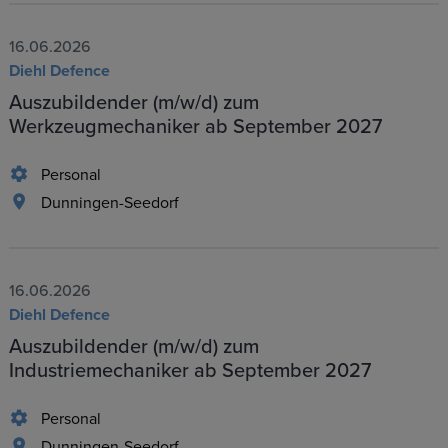
16.06.2026
Diehl Defence
Auszubildender (m/w/d) zum
Werkzeugmechaniker ab September 2027
Personal
Dunningen-Seedorf
16.06.2026
Diehl Defence
Auszubildender (m/w/d) zum
Industriemechaniker ab September 2027
Personal
Dunningen-Seedorf