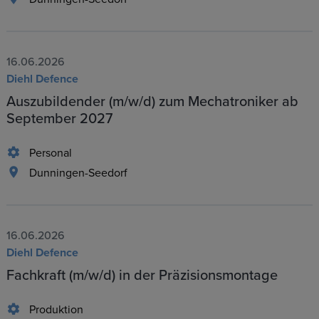
16.06.2026
Diehl Defence
Auszubildender (m/w/d) zum Mechatroniker ab
September 2027
Personal
Dunningen-Seedorf
16.06.2026
Diehl Defence
Fachkraft (m/w/d) in der Präzisionsmontage
Produktion