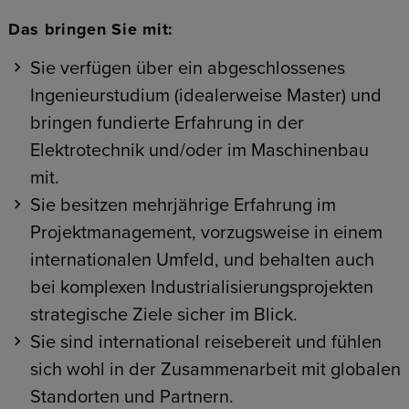
Das bringen Sie mit:
Sie verfügen über ein abgeschlossenes
Ingenieurstudium (idealerweise Master) und
bringen fundierte Erfahrung in der
Elektrotechnik und/oder im Maschinenbau
mit.
Sie besitzen mehrjährige Erfahrung im
Projektmanagement, vorzugsweise in einem
internationalen Umfeld, und behalten auch
bei komplexen Industrialisierungsprojekten
strategische Ziele sicher im Blick.
Sie sind international reisebereit und fühlen
sich wohl in der Zusammenarbeit mit globalen
Standorten und Partnern.