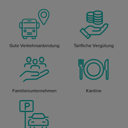
Gute Verkehrsanbindung
Tarifliche Vergütung
Familienunternehmen
Kantine