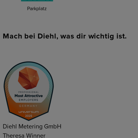
Parkplatz
Mach bei Diehl, was dir wichtig ist.
Diehl Metering GmbH
Theresa Winner