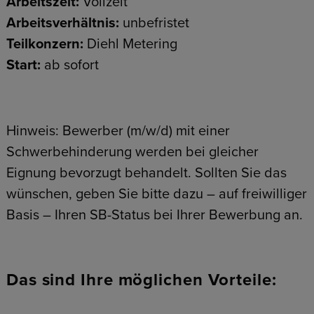
Arbeitszeit:
Vollzeit
Arbeitsverhältnis:
unbefristet
Teilkonzern:
Diehl Metering
Start:
ab sofort
Hinweis: Bewerber (m/w/d) mit einer
Schwerbehinderung werden bei gleicher
Eignung bevorzugt behandelt. Sollten Sie das
wünschen, geben Sie bitte dazu – auf freiwilliger
Basis – Ihren SB-Status bei Ihrer Bewerbung an.
Das sind Ihre möglichen Vorteile: