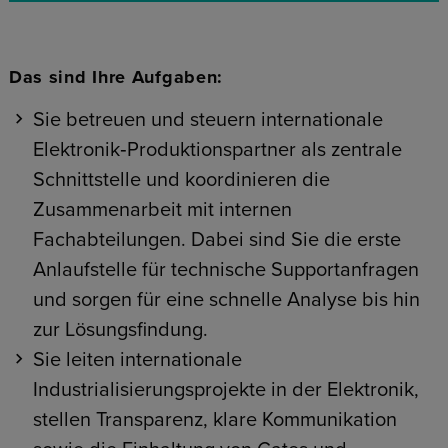
Das sind Ihre Aufgaben:
Sie betreuen und steuern internationale
Elektronik‑Produktionspartner als zentrale
Schnittstelle und koordinieren die
Zusammenarbeit mit internen
Fachabteilungen. Dabei sind Sie die erste
Anlaufstelle für technische Supportanfragen
und sorgen für eine schnelle Analyse bis hin
zur Lösungsfindung.
Sie leiten internationale
Industrialisierungsprojekte in der Elektronik,
stellen Transparenz, klare Kommunikation