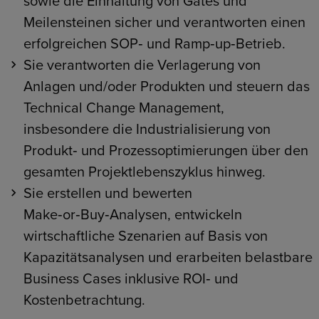
sowie die Einhaltung von Gates und
Meilensteinen sicher und verantworten einen
erfolgreichen SOP‑ und Ramp‑up‑Betrieb.
Sie verantworten die Verlagerung von
Anlagen und/oder Produkten und steuern das
Technical Change Management,
insbesondere die Industrialisierung von
Produkt‑ und Prozessoptimierungen über den
gesamten Projektlebenszyklus hinweg.
Sie erstellen und bewerten
Make‑or‑Buy‑Analysen, entwickeln
wirtschaftliche Szenarien auf Basis von
Kapazitätsanalysen und erarbeiten belastbare
Business Cases inklusive ROI‑ und
Kostenbetrachtung.