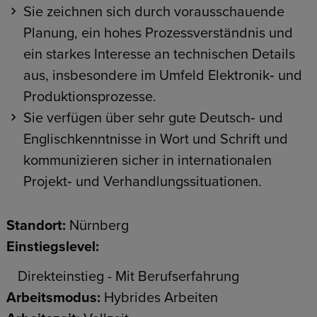
Sie zeichnen sich durch vorausschauende
Planung, ein hohes Prozessverständnis und
ein starkes Interesse an technischen Details
aus, insbesondere im Umfeld Elektronik‑ und
Produktionsprozesse.
Sie verfügen über sehr gute Deutsch‑ und
Englischkenntnisse in Wort und Schrift und
kommunizieren sicher in internationalen
Projekt‑ und Verhandlungssituationen.
Standort:
Nürnberg
Einstiegslevel:
Direkteinstieg - Mit Berufserfahrung
Arbeitsmodus:
Hybrides Arbeiten