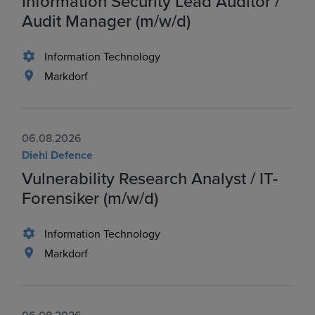
Information Security Lead Auditor /
Audit Manager (m/w/d)
Information Technology
Markdorf
06.08.2026
Diehl Defence
Vulnerability Research Analyst / IT-
Forensiker (m/w/d)
Information Technology
Markdorf