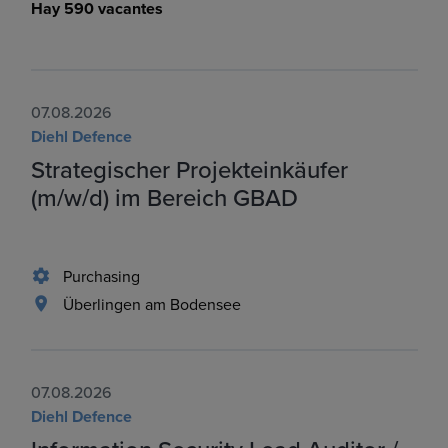
Hay 590 vacantes
07.08.2026
Diehl Defence
Strategischer Projekteinkäufer
(m/w/d) im Bereich GBAD
Purchasing
Überlingen am Bodensee
07.08.2026
Diehl Defence