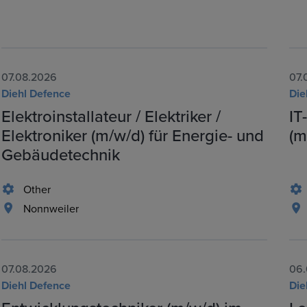
07.08.2026
07.
Diehl Defence
Die
Elektroinstallateur / Elektriker /
IT
Elektroniker (m/w/d) für Energie- und
(m
Gebäudetechnik
Other
Nonnweiler
07.08.2026
06.
Diehl Defence
Die