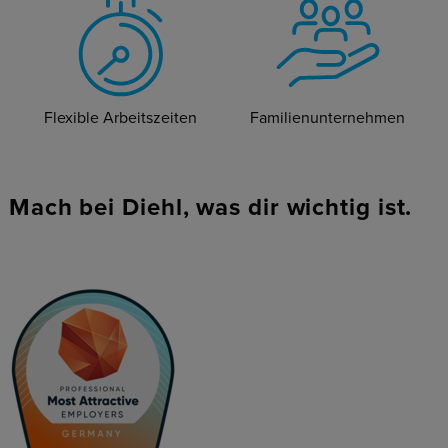
Flexible Arbeitszeiten
Familienunternehmen
Mach bei Diehl, was dir wichtig ist.