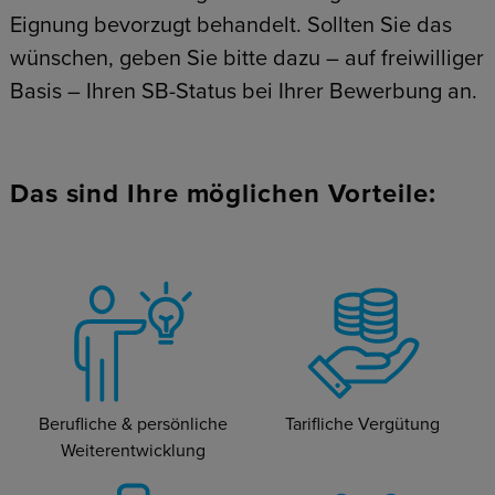
Eignung bevorzugt behandelt. Sollten Sie das
wünschen, geben Sie bitte dazu – auf freiwilliger
Basis – Ihren SB-Status bei Ihrer Bewerbung an.
Das sind Ihre möglichen Vorteile:
Berufliche & persönliche
Tarifliche Vergütung
Weiterentwicklung