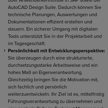
über Anwenderkenntnisse in SAP sowie der
AutoCAD Design Suite. Dadurch können Sie
technische Planungen, Auswertungen und
Dokumentationen effizient erstellen und
steuern. Ein sicherer Umgang mit digitalen
Tools unterstützt Sie in der Projektarbeit und
im Tagesgeschäft.
Persönlichkeit mit Entwicklungsperspektive:
Sie überzeugen durch eine strukturierte,
durchsetzungsstarke Arbeitsweise und ein
hohes Maß an Eigenverantwortung.
Gleichzeitig bringen Sie die Motivation mit,
sich fachlich und persönlich
weiterzuentwickeln. Ihr Ziel ist es, mittelfristig
Führungsverantwortung zu übernehmen und