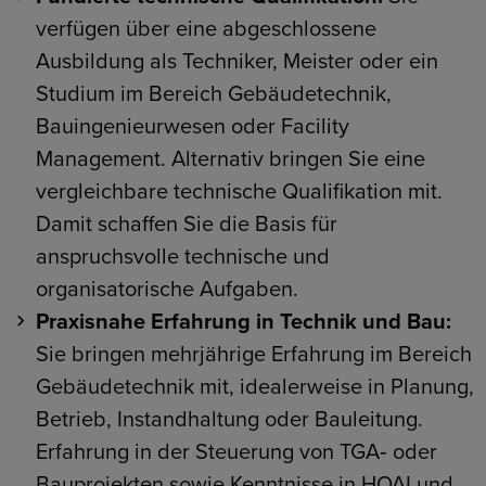
verfügen über eine abgeschlossene
Ausbildung als Techniker, Meister oder ein
Studium im Bereich Gebäudetechnik,
Bauingenieurwesen oder Facility
Management. Alternativ bringen Sie eine
vergleichbare technische Qualifikation mit.
Damit schaffen Sie die Basis für
anspruchsvolle technische und
organisatorische Aufgaben.
Praxisnahe Erfahrung in Technik und Bau:
Sie bringen mehrjährige Erfahrung im Bereich
Gebäudetechnik mit, idealerweise in Planung,
Betrieb, Instandhaltung oder Bauleitung.
Erfahrung in der Steuerung von TGA‑ oder
Bauprojekten sowie Kenntnisse in HOAI und