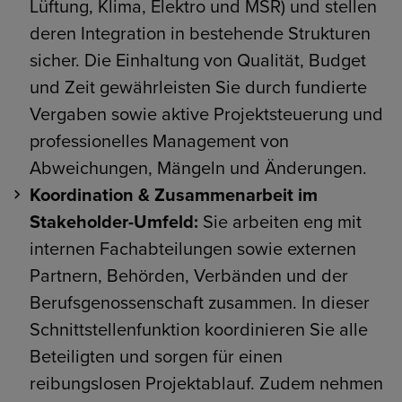
Lüftung, Klima, Elektro und MSR) und stellen
deren Integration in bestehende Strukturen
sicher. Die Einhaltung von Qualität, Budget
und Zeit gewährleisten Sie durch fundierte
Vergaben sowie aktive Projektsteuerung und
professionelles Management von
Abweichungen, Mängeln und Änderungen.
Koordination & Zusammenarbeit im
Stakeholder-Umfeld:
Sie arbeiten eng mit
internen Fachabteilungen sowie externen
Partnern, Behörden, Verbänden und der
Berufsgenossenschaft zusammen. In dieser
Schnittstellenfunktion koordinieren Sie alle
Beteiligten und sorgen für einen
reibungslosen Projektablauf. Zudem nehmen