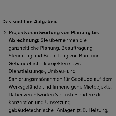
Das sind Ihre Aufgaben:
Projektverantwortung von Planung bis
Abrechnung:
Sie übernehmen die
ganzheitliche Planung, Beauftragung,
Steuerung und Bauleitung von Bau‑ und
Gebäudetechnikprojekten sowie
Dienstleistungs-, Umbau- und
Sanierungsmaßnahmen für Gebäude auf dem
Werksgelände und firmeneigene Mietobjekte.
Dabei verantworten Sie insbesondere die
Konzeption und Umsetzung
gebäudetechnischer Anlagen (z. B. Heizung,