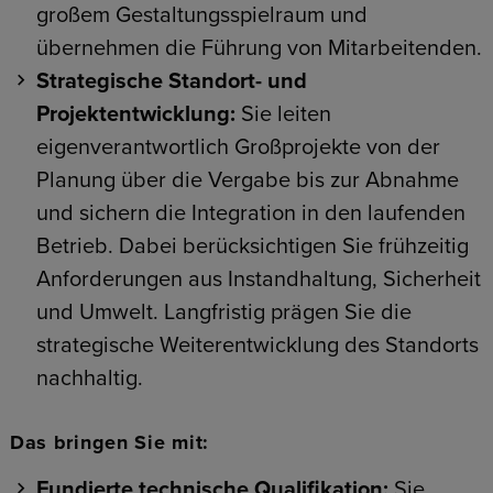
großem Gestaltungsspielraum und
übernehmen die Führung von Mitarbeitenden.
Strategische Standort- und
Projektentwicklung:
Sie leiten
eigenverantwortlich Großprojekte von der
Planung über die Vergabe bis zur Abnahme
und sichern die Integration in den laufenden
Betrieb. Dabei berücksichtigen Sie frühzeitig
Anforderungen aus Instandhaltung, Sicherheit
und Umwelt. Langfristig prägen Sie die
strategische Weiterentwicklung des Standorts
nachhaltig.
Das bringen Sie mit:
Fundierte technische Qualifikation:
Sie