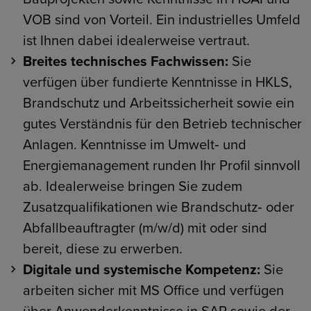
VOB sind von Vorteil. Ein industrielles Umfeld
ist Ihnen dabei idealerweise vertraut.
Breites technisches Fachwissen:
Sie
verfügen über fundierte Kenntnisse in HKLS,
Brandschutz und Arbeitssicherheit sowie ein
gutes Verständnis für den Betrieb technischer
Anlagen. Kenntnisse im Umwelt‑ und
Energiemanagement runden Ihr Profil sinnvoll
ab. Idealerweise bringen Sie zudem
Zusatzqualifikationen wie Brandschutz‑ oder
Abfallbeauftragter (m/w/d) mit oder sind
bereit, diese zu erwerben.
Digitale und systemische Kompetenz:
Sie
arbeiten sicher mit MS Office und verfügen