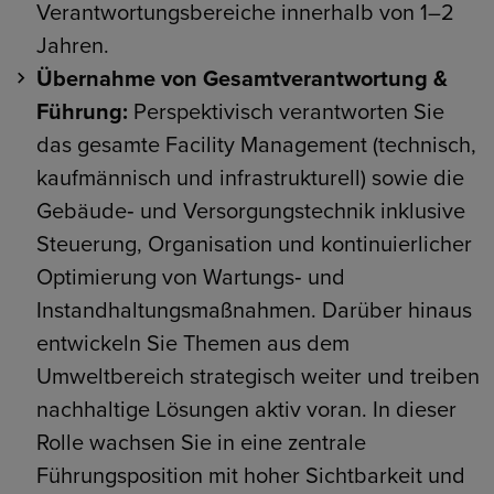
Verantwortungsbereiche innerhalb von 1–2
Jahren.
Übernahme von Gesamtverantwortung &
Führung:
Perspektivisch verantworten Sie
das gesamte Facility Management (technisch,
kaufmännisch und infrastrukturell) sowie die
Gebäude‑ und Versorgungstechnik inklusive
Steuerung, Organisation und kontinuierlicher
Optimierung von Wartungs‑ und
Instandhaltungsmaßnahmen. Darüber hinaus
entwickeln Sie Themen aus dem
Umweltbereich strategisch weiter und treiben
nachhaltige Lösungen aktiv voran. In dieser
Rolle wachsen Sie in eine zentrale
Führungsposition mit hoher Sichtbarkeit und