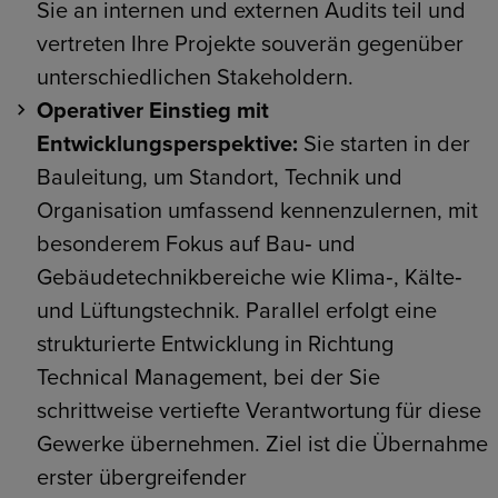
Sie an internen und externen Audits teil und
vertreten Ihre Projekte souverän gegenüber
unterschiedlichen Stakeholdern.
Operativer Einstieg mit
Entwicklungsperspektive:
Sie starten in der
Bauleitung, um Standort, Technik und
Organisation umfassend kennenzulernen, mit
besonderem Fokus auf Bau‑ und
Gebäudetechnikbereiche wie Klima‑, Kälte‑
und Lüftungstechnik. Parallel erfolgt eine
strukturierte Entwicklung in Richtung
Technical Management, bei der Sie
schrittweise vertiefte Verantwortung für diese
Gewerke übernehmen. Ziel ist die Übernahme
erster übergreifender