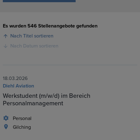
Es wurden 546 Stellenangebote gefunden
Nach Titel sortieren
Nach Datum sortieren
18.03.2026
Diehl Aviation
Werkstudent (m/w/d) im Bereich
Personalmanagement
Personal
Gilching