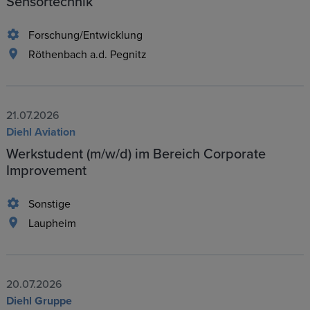
Sensortechnik
Forschung/Entwicklung
Röthenbach a.d. Pegnitz
21.07.2026
Diehl Aviation
Werkstudent (m/w/d) im Bereich Corporate
Improvement
Sonstige
Laupheim
20.07.2026
Diehl Gruppe