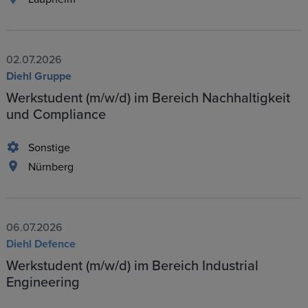
02.07.2026
Diehl Gruppe
Werkstudent (m/w/d) im Bereich Nachhaltigkeit
und Compliance
Sonstige
Nürnberg
06.07.2026
Diehl Defence
Werkstudent (m/w/d) im Bereich Industrial
Engineering