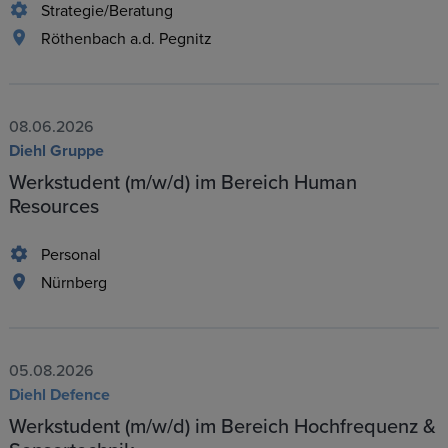
Strategie/Beratung
Röthenbach a.d. Pegnitz
08.06.2026
Diehl Gruppe
Werkstudent (m/w/d) im Bereich Human
Resources
Personal
Nürnberg
05.08.2026
Diehl Defence
Werkstudent (m/w/d) im Bereich Hochfrequenz &