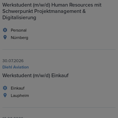
Werkstudent (m/w/d) Human Resources mit
Schwerpunkt Projektmanagement &
Digitalisierung
Personal
Nürnberg
30.07.2026
Diehl Aviation
Werkstudent (m/w/d) Einkauf
Einkauf
Laupheim