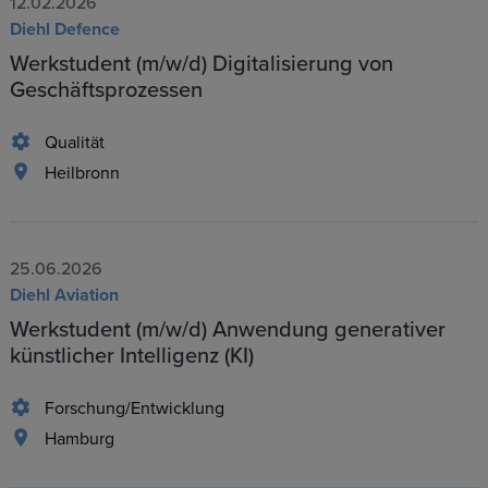
12.02.2026
Diehl Defence
Werkstudent (m/w/d) Digitalisierung von
Geschäftsprozessen
Qualität
Heilbronn
25.06.2026
Diehl Aviation
Werkstudent (m/w/d) Anwendung generativer
künstlicher Intelligenz (KI)
Forschung/Entwicklung
Hamburg