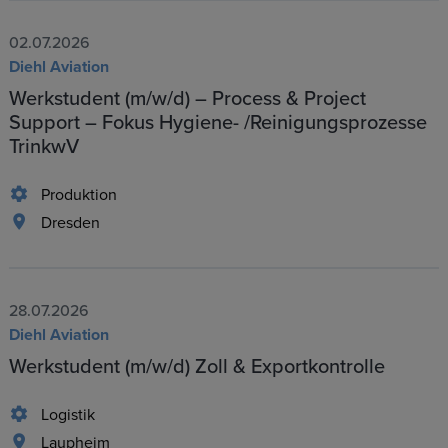
02.07.2026
Diehl Aviation
Werkstudent (m/w/d) – Process & Project
Support – Fokus Hygiene- /Reinigungsprozesse
TrinkwV
Produktion
Dresden
28.07.2026
Diehl Aviation
Werkstudent (m/w/d) Zoll & Exportkontrolle
Logistik
Laupheim