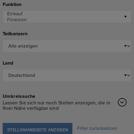
Funktion
Teilkonzern
Land
Umkreissuche
Lassen Sie sich nur noch Stellen anzeigen, die in
Ihrer Nähe verfügbar sind
Filter zurücksetzen
STELLENANGEBOTE ANZEIGEN