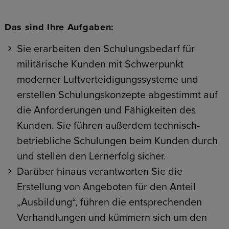
Das sind Ihre Aufgaben:
Sie erarbeiten den Schulungsbedarf für
militärische Kunden mit Schwerpunkt
moderner Luftverteidigungssysteme und
erstellen Schulungskonzepte abgestimmt auf
die Anforderungen und Fähigkeiten des
Kunden. Sie führen außerdem technisch-
betriebliche Schulungen beim Kunden durch
und stellen den Lernerfolg sicher.
Darüber hinaus verantworten Sie die
Erstellung von Angeboten für den Anteil
„Ausbildung“, führen die entsprechenden
Verhandlungen und kümmern sich um den