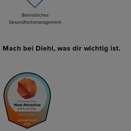
Betriebliches
Gesundheitsmanagement
Mach bei Diehl, was dir wichtig ist.