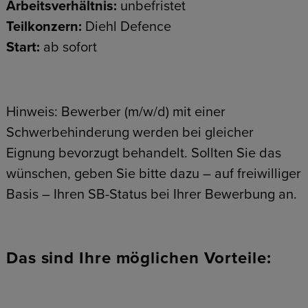
Arbeitsverhältnis:
unbefristet
Teilkonzern:
Diehl Defence
Start:
ab sofort
Hinweis: Bewerber (m/w/d) mit einer
Schwerbehinderung werden bei gleicher
Eignung bevorzugt behandelt. Sollten Sie das
wünschen, geben Sie bitte dazu – auf freiwilliger
Basis – Ihren SB-Status bei Ihrer Bewerbung an.
Das sind Ihre möglichen Vorteile: