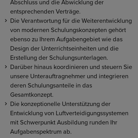
Abschluss und die Abwicklung der
entsprechenden Verträge.
Die Verantwortung für die Weiterentwicklung
von modernen Schulungskonzepten gehört
ebenso zu Ihrem Aufgabengebiet wie das
Design der Unterrichtseinheiten und die
Erstellung der Schulungsunterlagen.
Darüber hinaus koordinieren und steuern Sie
unsere Unterauftragnehmer und integrieren
deren Schulungsanteile in das
Gesamtkonzept.
Die konzeptionelle Unterstützung der
Entwicklung von Luftverteidigungssystemen
mit Schwerpunkt Ausbildung runden Ihr
Aufgabenspektrum ab.