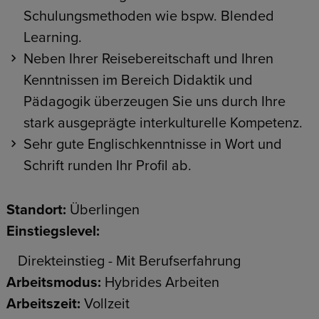
Schulungsmethoden wie bspw. Blended
Learning.
Neben Ihrer Reisebereitschaft und Ihren
Kenntnissen im Bereich Didaktik und
Pädagogik überzeugen Sie uns durch Ihre
stark ausgeprägte interkulturelle Kompetenz.
Sehr gute Englischkenntnisse in Wort und
Schrift runden Ihr Profil ab.
Standort:
Überlingen
Einstiegslevel:
Direkteinstieg - Mit Berufserfahrung
Arbeitsmodus:
Hybrides Arbeiten
Arbeitszeit:
Vollzeit