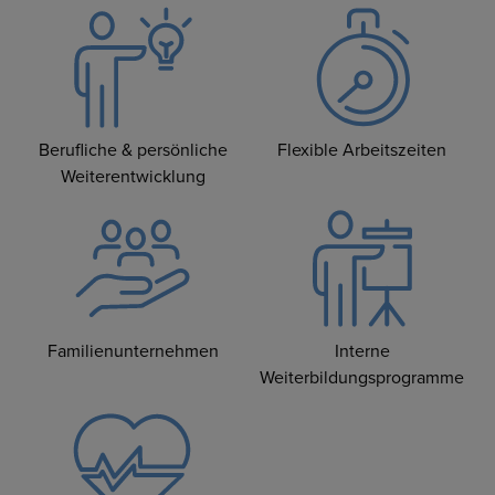
Berufliche & persönliche
Flexible Arbeitszeiten
Weiterentwicklung
Familienunternehmen
Interne
Weiterbildungsprogramme