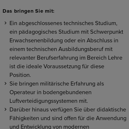
Das bringen Sie mit:
Ein abgeschlossenes technisches Studium,
ein pädagogisches Studium mit Schwerpunkt
Erwachsenenbildung oder ein Abschluss in
einem technischen Ausbildungsberuf mit
relevanter Berufserfahrung im Bereich Lehre
ist die ideale Voraussetzung für diese
Position.
Sie bringen militärische Erfahrung als
Operateur in bodengebundenen
Luftverteidigungssystemen mit.
Darüber hinaus verfügen Sie über didaktische
Fähigkeiten und sind offen für die Anwendung
und Entwicklung von modernen