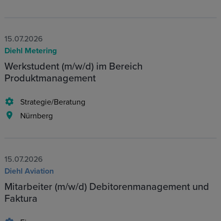
15.07.2026
Diehl Metering
Werkstudent (m/w/d) im Bereich
Produktmanagement
Strategie/Beratung
Nürnberg
15.07.2026
Diehl Aviation
Mitarbeiter (m/w/d) Debitorenmanagement und
Faktura