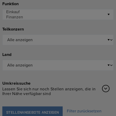
Funktion
Teilkonzern
Land
Umkreissuche
Lassen Sie sich nur noch Stellen anzeigen, die in
Ihrer Nähe verfügbar sind
Filter zurücksetzen
STELLENANGEBOTE ANZEIGEN