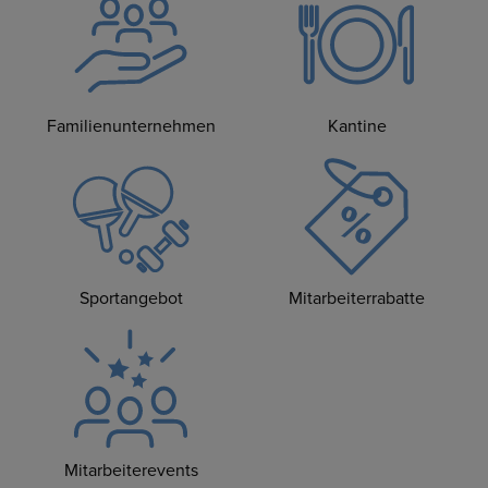
Familienunternehmen
Kantine
Sportangebot
Mitarbeiterrabatte
Mitarbeiterevents