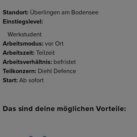
Standort:
Überlingen am Bodensee
Einstiegslevel:
Werkstudent
Arbeitsmodus:
vor Ort
Arbeitszeit:
Teilzeit
Arbeitsverhältnis:
befristet
Teilkonzern:
Diehl Defence
Start:
Ab sofort
Das sind deine möglichen Vorteile: