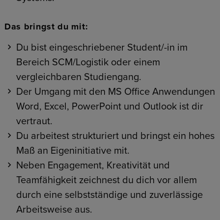
Das bringst du mit:
Du bist eingeschriebener Student/-in im
Bereich SCM/Logistik oder einem
vergleichbaren Studiengang.
Der Umgang mit den MS Office Anwendungen
Word, Excel, PowerPoint und Outlook ist dir
vertraut.
Du arbeitest strukturiert und bringst ein hohes
Maß an Eigeninitiative mit.
Neben Engagement, Kreativität und
Teamfähigkeit zeichnest du dich vor allem
durch eine selbstständige und zuverlässige
Arbeitsweise aus.