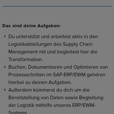
Das sind deine Aufgaben:
Du unterstützt und arbeitest aktiv in den
Logistikabteilungen des Supply Chain
Management mit und begleitest hier die
Transformation.
Buchen, Dokumentieren und Optimieren von
Prozessschritten im SAP-ERP/EWM gehören
hierbei zu deinen Aufgaben.
Außerdem kümmerst du dich um die
Bereitstellung von Daten sowie Begleitung
der Logistik mithilfe unseres ERP/EWM-
Systems.