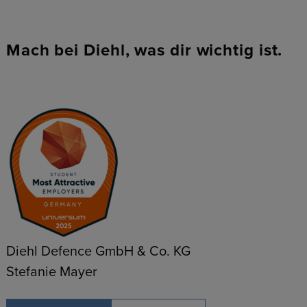
Mach bei Diehl, was dir wichtig ist.
Diehl Defence GmbH & Co. KG
Stefanie Mayer