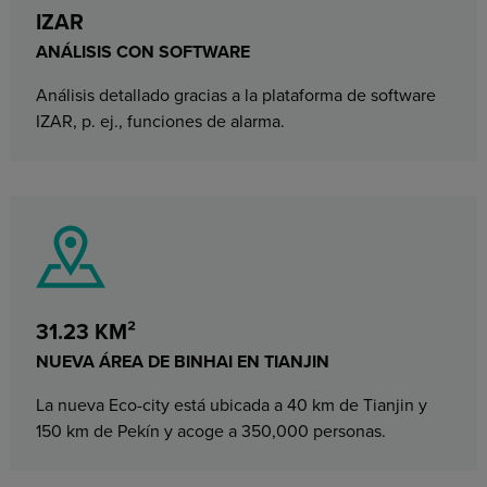
IZAR
ANÁLISIS CON SOFTWARE
Análisis detallado gracias a la plataforma de software
IZAR, p. ej., funciones de alarma.
31.23 KM²
NUEVA ÁREA DE BINHAI EN TIANJIN
La nueva Eco-city está ubicada a 40 km de Tianjin y
150 km de Pekín y acoge a 350,000 personas.