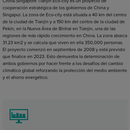
China-Singapore Tianjin Eco-city es un proyecto de
cooperación estratégica de los gobiernos de China y
Singapur. La zona de Eco-city está situada a 40 km del centro
de la ciudad de Tianjin y a 150 km del centro de la ciudad de
Pekín, en la Nueva Área de Binhai en Tianjin, una de las
regiones de más rápido crecimiento en China. La zona abarca
31.23 km2 y se calcula que viven en ella 350,000 personas.
El proyecto comenzó en septiembre de 2008 y está previsto
que finalice en 2023. Esto demuestra la determinación de
ambos gobiernos por hacer frente a los desafíos del cambio
climático global reforzando la protección del medio ambiente
y el ahorro energético.