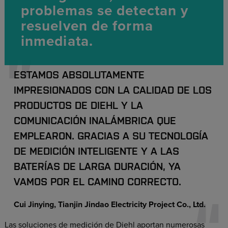
problemas se detectan y
resuelven de forma
inmediata.
ESTAMOS ABSOLUTAMENTE
IMPRESIONADOS CON LA CALIDAD DE LOS
PRODUCTOS DE DIEHL Y LA
COMUNICACIÓN INALÁMBRICA QUE
EMPLEARON. GRACIAS A SU TECNOLOGÍA
DE MEDICIÓN INTELIGENTE Y A LAS
BATERÍAS DE LARGA DURACIÓN, YA
VAMOS POR EL CAMINO CORRECTO.
Cui Jinying, Tianjin Jindao Electricity Project Co., Ltd.
Las soluciones de medición de Diehl aportan numerosas