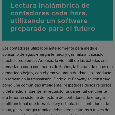
Lectura inalámbrica de
contadores cada hora,
utilizando un software
preparado para el futuro
Los contadores utilizados anteriormente para medir el
consumo de agua, energía térmica y gas habían causado
muchos problemas. Además, la vida útil de las baterías era
demasiado corta con menos de 6 años, la lectura de datos era
demasiado baja y, con el gran volumen de datos, se producía
un retraso en la transmisión. Dado que Eco-city se construye
como una comunidad inteligente, respetuosa de los recursos
y del medio ambiente, el requisito fundamental del cliente
era tener un sistema de lectura de contadores de energía
multifuncional que fuera fiable y estable. Los contadores de
agua, gas y energía térmica debían leerse juntos a través de