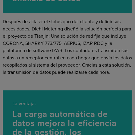
Después de aclarar el status quo del cliente y definir sus
necesidades, Diehl Metering diseñó la solución perfecta para
el proyecto de Tianjin: Una solución de red fija que incluye
CORONA, SHARKY 773/775, AERIUS, IZAR RDC y la
plataforma de software IZAR. Los contadores transmiten sus
datos a un receptor central en cada hogar que envía los datos
recopilados al sistema del proveedor. Gracias a esta solución,
la transmisión de datos puede realizarse cada hora.
La ventaja:
La carga automática de
datos mejora la eficiencia
de la gestión, los