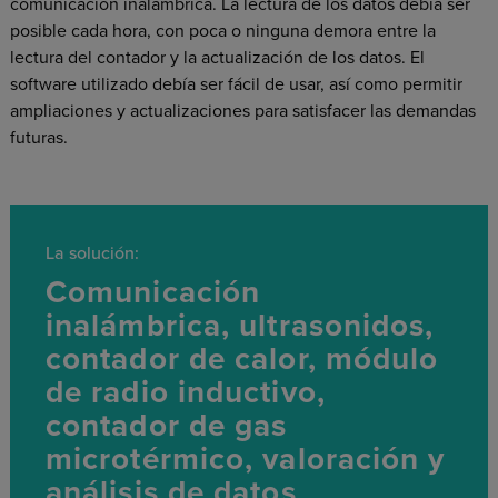
comunicación inalámbrica. La lectura de los datos debía ser
posible cada hora, con poca o ninguna demora entre la
lectura del contador y la actualización de los datos. El
software utilizado debía ser fácil de usar, así como permitir
ampliaciones y actualizaciones para satisfacer las demandas
futuras.
La solución:
Comunicación
inalámbrica, ultrasonidos,
contador de calor, módulo
de radio inductivo,
contador de gas
microtérmico, valoración y
análisis de datos