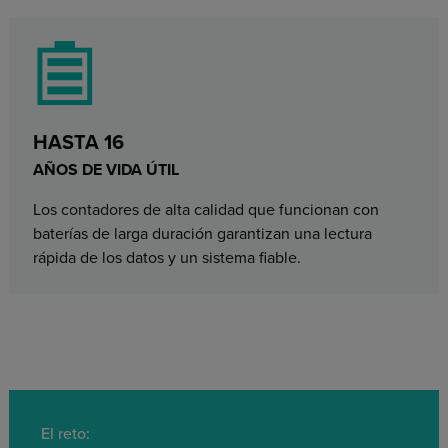
HASTA 16
AÑOS DE VIDA ÚTIL
Los contadores de alta calidad que funcionan con
baterías de larga duración garantizan una lectura
rápida de los datos y un sistema fiable.
El reto: