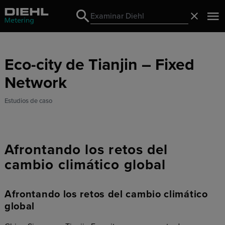
Search
Cerrado
Search
Eco-city de Tianjin – Fixed
Network
Estudios de caso
Afrontando los retos del
cambio climático global
Afrontando los retos del cambio climático
global