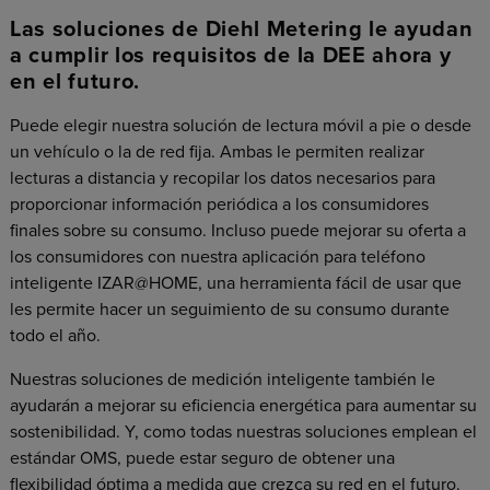
Las soluciones de Diehl Metering le ayudan
a cumplir los requisitos de la DEE ahora y
en el futuro.
Puede elegir nuestra solución de lectura móvil a pie o desde
un vehículo o la de red fija. Ambas le permiten realizar
lecturas a distancia y recopilar los datos necesarios para
proporcionar información periódica a los consumidores
finales sobre su consumo. Incluso puede mejorar su oferta a
los consumidores con nuestra aplicación para teléfono
inteligente IZAR@HOME, una herramienta fácil de usar que
les permite hacer un seguimiento de su consumo durante
todo el año.
Nuestras soluciones de medición inteligente también le
ayudarán a mejorar su eficiencia energética para aumentar su
sostenibilidad. Y, como todas nuestras soluciones emplean el
estándar OMS, puede estar seguro de obtener una
flexibilidad óptima a medida que crezca su red en el futuro.