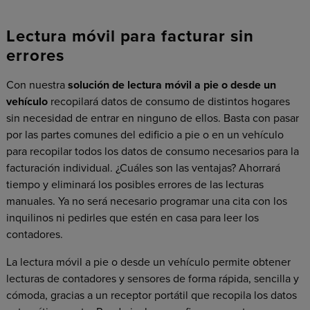
Lectura móvil para facturar sin
errores
Con nuestra
solución de lectura móvil a pie o desde un
vehículo
recopilará datos de consumo de distintos hogares
sin necesidad de entrar en ninguno de ellos. Basta con pasar
por las partes comunes del edificio a pie o en un vehículo
para recopilar todos los datos de consumo necesarios para la
facturación individual. ¿Cuáles son las ventajas? Ahorrará
tiempo y eliminará los posibles errores de las lecturas
manuales. Ya no será necesario programar una cita con los
inquilinos ni pedirles que estén en casa para leer los
contadores.
La lectura móvil a pie o desde un vehículo permite obtener
lecturas de contadores y sensores de forma rápida, sencilla y
cómoda, gracias a un receptor portátil que recopila los datos