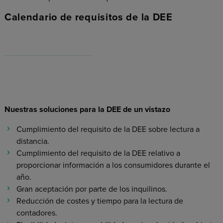
Calendario de requisitos de la DEE
Nuestras soluciones para la DEE de un vistazo
Cumplimiento del requisito de la DEE sobre lectura a
distancia.
Cumplimiento del requisito de la DEE relativo a
proporcionar información a los consumidores durante el
año.
Gran aceptación por parte de los inquilinos.
Reducción de costes y tiempo para la lectura de
contadores.