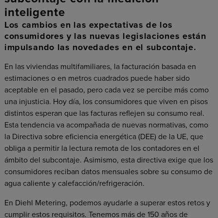
inteligente
Los cambios en las expectativas de los
consumidores y las nuevas legislaciones están
impulsando las novedades en el subcontaje.
En las viviendas multifamiliares, la facturación basada en
estimaciones o en metros cuadrados puede haber sido
aceptable en el pasado, pero cada vez se percibe más como
una injusticia. Hoy día, los consumidores que viven en pisos
distintos esperan que las facturas reflejen su consumo real.
Esta tendencia va acompañada de nuevas normativas, como
la Directiva sobre eficiencia energética (DEE) de la UE, que
obliga a permitir la lectura remota de los contadores en el
ámbito del subcontaje. Asimismo, esta directiva exige que los
consumidores reciban datos mensuales sobre su consumo de
agua caliente y calefacción/refrigeración.
En Diehl Metering, podemos ayudarle a superar estos retos y
cumplir estos requisitos. Tenemos más de 150 años de