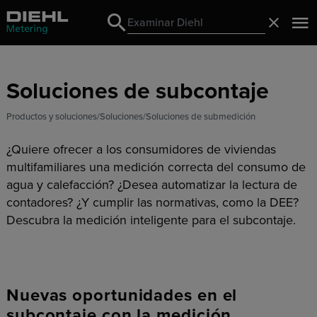
Search
Cerrado
Search
Soluciones de subcontaje
Productos y soluciones
Soluciones
Soluciones de submedición
¿Quiere ofrecer a los consumidores de viviendas
multifamiliares una medición correcta del consumo de
agua y calefacción? ¿Desea automatizar la lectura de
contadores? ¿Y cumplir las normativas, como la DEE?
Descubra la medición inteligente para el subcontaje.
Nuevas oportunidades en el
subcontaje con la medición