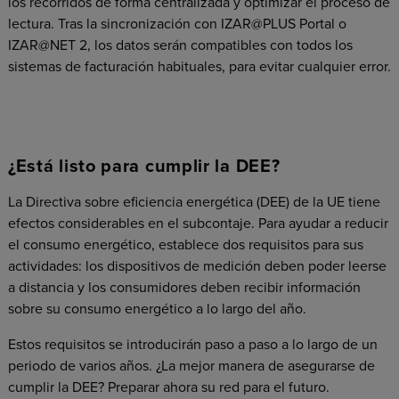
los recorridos de forma centralizada y optimizar el proceso de
lectura. Tras la sincronización con IZAR@PLUS Portal o
IZAR@NET 2, los datos serán compatibles con todos los
sistemas de facturación habituales, para evitar cualquier error.
¿Está listo para cumplir la DEE?
La Directiva sobre eficiencia energética (DEE) de la UE tiene
efectos considerables en el subcontaje. Para ayudar a reducir
el consumo energético, establece dos requisitos para sus
actividades: los dispositivos de medición deben poder leerse
a distancia y los consumidores deben recibir información
sobre su consumo energético a lo largo del año.
Estos requisitos se introducirán paso a paso a lo largo de un
periodo de varios años. ¿La mejor manera de asegurarse de
cumplir la DEE? Preparar ahora su red para el futuro.