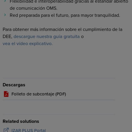
Flexibilidad e interoperabilidad gracias al estándar abierto
de comunicación OMS.
Red preparada para el futuro, para mayor tranquilidad.
Para obtener más información sobre el cumplimiento de la
DEE,
descargue nuestra guía gratuita
o
vea el vídeo explicativo.
Descargas
Folleto de subcontaje (
PDF
)
Related solutions
IZAR PLUS Portal