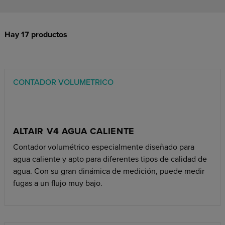
Hay 17 productos
CONTADOR VOLUMETRICO
ALTAIR V4 AGUA CALIENTE
Contador volumétrico especialmente diseñado para
agua caliente y apto para diferentes tipos de calidad de
agua. Con su gran dinámica de medición, puede medir
fugas a un flujo muy bajo.