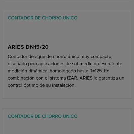
CONTADOR DE CHORRO UNICO
ARIES DN15/20
Contador de agua de chorro único muy compacto,
diseñado para aplicaciones de submedición. Excelente
medición dinámica, homologado hasta R=125. En
combinación con el sistema IZAR, ARIES le garantiza un
control óptimo de su instalación.
CONTADOR DE CHORRO UNICO