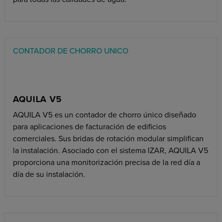
CONTADOR DE CHORRO UNICO
AQUILA V5
AQUILA V5 es un contador de chorro único diseñado
para aplicaciones de facturación de edificios
comerciales. Sus bridas de rotación modular simplifican
la instalación. Asociado con el sistema IZAR, AQUILA V5
proporciona una monitorización precisa de la red día a
día de su instalación.