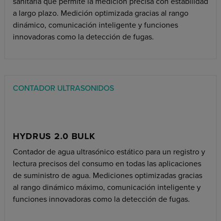
sanitaria que permite la medición precisa con estabilidad
a largo plazo. Medición optimizada gracias al rango
dinámico, comunicación inteligente y funciones
innovadoras como la detección de fugas.
CONTADOR ULTRASONIDOS
HYDRUS 2.0 BULK
Contador de agua ultrasónico estático para un registro y
lectura precisos del consumo en todas las aplicaciones
de suministro de agua. Mediciones optimizadas gracias
al rango dinámico máximo, comunicación inteligente y
funciones innovadoras como la detección de fugas.