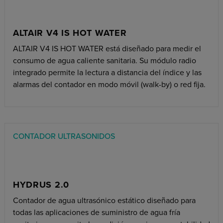
ALTAIR V4 IS HOT WATER
ALTAIR V4 IS HOT WATER está diseñado para medir el
consumo de agua caliente sanitaria. Su módulo radio
integrado permite la lectura a distancia del índice y las
alarmas del contador en modo móvil (walk-by) o red fija.
CONTADOR ULTRASONIDOS
HYDRUS 2.0
Contador de agua ultrasónico estático diseñado para
todas las aplicaciones de suministro de agua fría