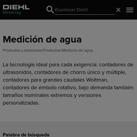
Search
Cerrado
Search
Medición de agua
Productos y soluciones
Productos
Medición de agua
La tecnología ideal para cada exigencia: contadores de
ultrasonidos, contadores de chorro único y múltiple,
contadores para grandes caudales Woltman,
contadores de émbolo rotativo, bajo demanda también
tamaños nominales extremos y versiones
personalizadas.
Palabra de búsqueda