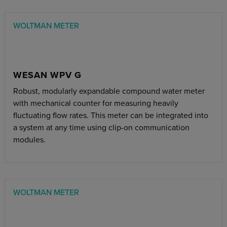
WOLTMAN METER
WESAN WPV G
Robust, modularly expandable compound water meter
with mechanical counter for measuring heavily
fluctuating flow rates. This meter can be integrated into
a system at any time using clip-on communication
modules.
WOLTMAN METER