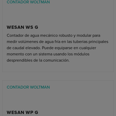
CONTADOR WOLTMAN
WESAN WS G
Contador de agua mecánico robusto y modular para
medir volúmenes de agua fría en las tuberias principales
de caudal elevado. Puede equiparse en cualquier
momento con un sistema usando los módulos
desprendibles de la comunicación.
CONTADOR WOLTMAN
WESAN WP G