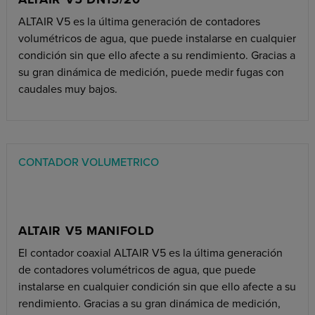
ALTAIR V5 es la última generación de contadores
volumétricos de agua, que puede instalarse en cualquier
condición sin que ello afecte a su rendimiento. Gracias a
su gran dinámica de medición, puede medir fugas con
caudales muy bajos.
CONTADOR VOLUMETRICO
ALTAIR V5 MANIFOLD
El contador coaxial ALTAIR V5 es la última generación
de contadores volumétricos de agua, que puede
instalarse en cualquier condición sin que ello afecte a su
rendimiento. Gracias a su gran dinámica de medición,