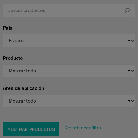
País
Producto
Área de aplicación
Restablecer filtro
MOSTRAR PRODUCTOS