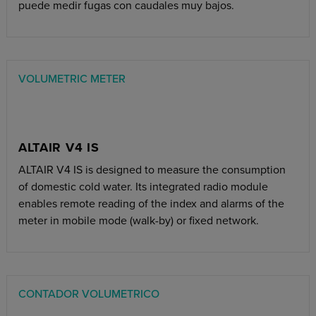
puede medir fugas con caudales muy bajos.
VOLUMETRIC METER
ALTAIR V4 IS
ALTAIR V4 IS is designed to measure the consumption
of domestic cold water. Its integrated radio module
enables remote reading of the index and alarms of the
meter in mobile mode (walk-by) or fixed network.
CONTADOR VOLUMETRICO