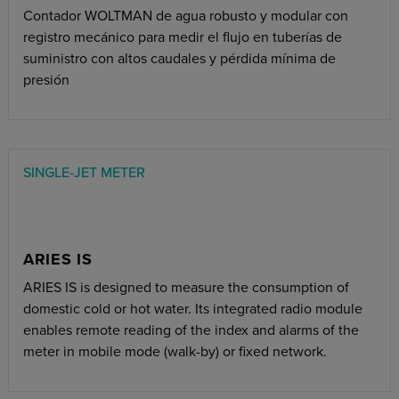
Contador WOLTMAN de agua robusto y modular con
registro mecánico para medir el flujo en tuberías de
suministro con altos caudales y pérdida mínima de
presión
SINGLE-JET METER
ARIES IS
ARIES IS is designed to measure the consumption of
domestic cold or hot water. Its integrated radio module
enables remote reading of the index and alarms of the
meter in mobile mode (walk-by) or fixed network.