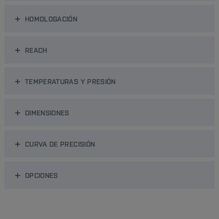
HOMOLOGACIÓN
REACH
TEMPERATURAS Y PRESIÓN
DIMENSIONES
CURVA DE PRECISIÓN
OPCIONES