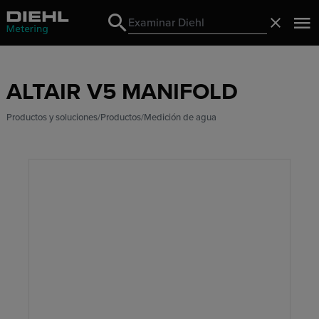
Search
Cerrado
Search
ALTAIR V5 MANIFOLD
Productos y soluciones
Productos
Medición de agua