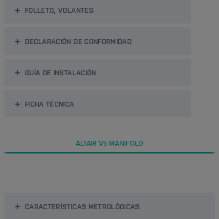
FOLLETO, VOLANTES
DECLARACIÓN DE CONFORMIDAD
GUÍA DE INSTALACIÓN
FICHA TÉCNICA
ALTAIR V5 MANIFOLD
CARACTERÍSTICAS METROLÓGICAS