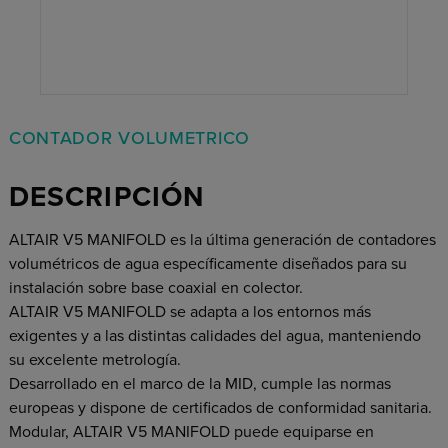
CONTADOR VOLUMETRICO
DESCRIPCIÓN
ALTAIR V5 MANIFOLD es la última generación de contadores
volumétricos de agua específicamente diseñados para su
instalación sobre base coaxial en colector.
ALTAIR V5 MANIFOLD se adapta a los entornos más
exigentes y a las distintas calidades del agua, manteniendo
su excelente metrología.
Desarrollado en el marco de la MID, cumple las normas
europeas y dispone de certificados de conformidad sanitaria.
Modular, ALTAIR V5 MANIFOLD puede equiparse en