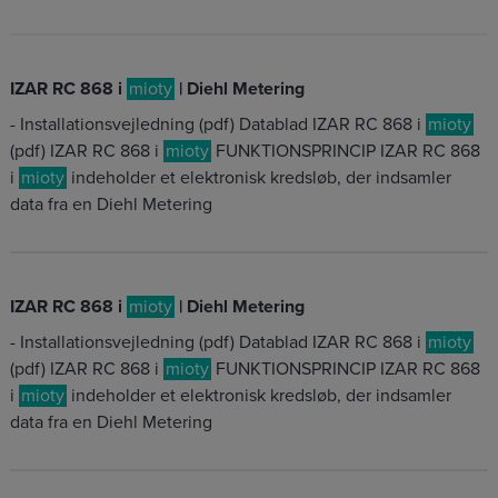
IZAR RC 868 i
mioty
| Diehl Metering
- Installationsvejledning (pdf) Datablad IZAR RC 868 i
mioty
(pdf) IZAR RC 868 i
mioty
FUNKTIONSPRINCIP IZAR RC 868
i
mioty
indeholder et elektronisk kredsløb, der indsamler
data fra en Diehl Metering
IZAR RC 868 i
mioty
| Diehl Metering
- Installationsvejledning (pdf) Datablad IZAR RC 868 i
mioty
(pdf) IZAR RC 868 i
mioty
FUNKTIONSPRINCIP IZAR RC 868
i
mioty
indeholder et elektronisk kredsløb, der indsamler
data fra en Diehl Metering