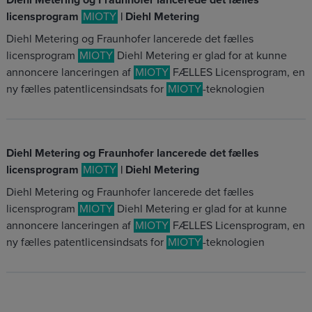
Diehl Metering og Fraunhofer lancerede det fælles
licensprogram
MIOTY
| Diehl Metering
Diehl Metering og Fraunhofer lancerede det fælles
licensprogram
MIOTY
Diehl Metering er glad for at kunne
annoncere lanceringen af
MIOTY
FÆLLES Licensprogram, en
ny fælles patentlicensindsats for
MIOTY
-teknologien
Diehl Metering og Fraunhofer lancerede det fælles
licensprogram
MIOTY
| Diehl Metering
Diehl Metering og Fraunhofer lancerede det fælles
licensprogram
MIOTY
Diehl Metering er glad for at kunne
annoncere lanceringen af
MIOTY
FÆLLES Licensprogram, en
ny fælles patentlicensindsats for
MIOTY
-teknologien