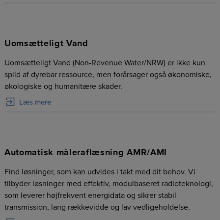
Uomsætteligt Vand
Uomsætteligt Vand (Non-Revenue Water/NRW) er ikke kun
spild af dyrebar ressource, men forårsager også økonomiske,
økologiske og humanitære skader.
Læs mere
Automatisk måleraflæsning AMR/AMI
Find løsninger, som kan udvides i takt med dit behov. Vi
tilbyder løsninger med effektiv, modulbaseret radioteknologi,
som leverer højfrekvent energidata og sikrer stabil
transmission, lang rækkevidde og lav vedligeholdelse.