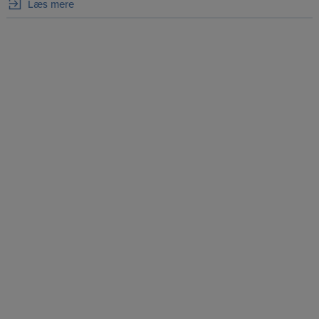
Læs mere