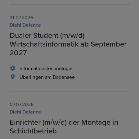
31.07.2026
Diehl Defence
Dualer Student (m/w/d)
Wirtschaftsinformatik ab September
2027
Informationstechnologie
Überlingen am Bodensee
07.07.2026
Diehl Defence
Einrichter (m/w/d) der Montage in
Schichtbetrieb