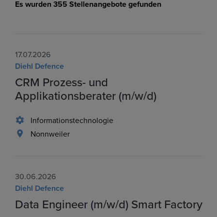
Es wurden 355 Stellenangebote gefunden
17.07.2026
Diehl Defence
CRM Prozess- und
Applikationsberater (m/w/d)
Informationstechnologie
Nonnweiler
30.06.2026
Diehl Defence
Data Engineer (m/w/d) Smart Factory