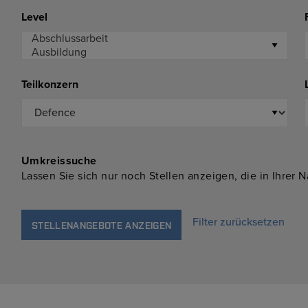
Level
Teilkonzern
Umkreissuche
Lassen Sie sich nur noch Stellen anzeigen, die in Ihrer 
Filter zurücksetzen
STELLENANGEBOTE ANZEIGEN