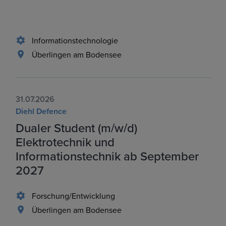
Informationstechnologie
Überlingen am Bodensee
31.07.2026
Diehl Defence
Dualer Student (m/w/d)
Elektrotechnik und
Informationstechnik ab September
2027
Forschung/Entwicklung
Überlingen am Bodensee