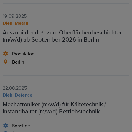
19.09.2025
Diehl Metall
Auszubildende/r zum Oberflächenbeschichter
(m/w/d) ab September 2026 in Berlin
Produktion
Berlin
22.08.2025
Diehl Defence
Mechatroniker (m/w/d) für Kältetechnik /
Instandhalter (m/w/d) Betriebstechnik
Sonstige