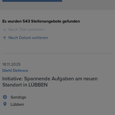
Es wurden 543 Stellenangebote gefunden
Nach Titel sortieren
Nach Datum sortieren
18.11.2025
Diehl Defence
Initiative: Spannende Aufgaben am neuen
Standort in LÜBBEN
Sonstige
Lübben