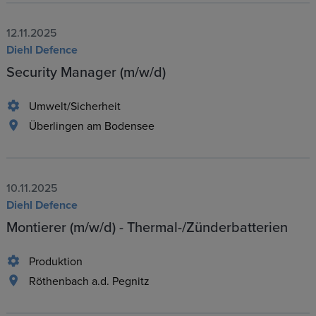
12.11.2025
Diehl Defence
Security Manager (m/w/d)
Umwelt/Sicherheit
Überlingen am Bodensee
10.11.2025
Diehl Defence
Montierer (m/w/d) - Thermal-/Zünderbatterien
Produktion
Röthenbach a.d. Pegnitz