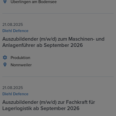
Überlingen am Bodensee
21.08.2025
Diehl Defence
Auszubildender (m/w/d) zum Maschinen- und
Anlagenführer ab September 2026
Produktion
Nonnweiler
21.08.2025
Diehl Defence
Auszubildender (m/w/d) zur Fachkraft für
Lagerlogistik ab September 2026