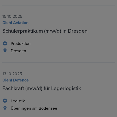
15.10.2025
Diehl Aviation
Schülerpraktikum (m/w/d) in Dresden
Produktion
Dresden
13.10.2025
Diehl Defence
Fachkraft (m/w/d) für Lagerlogistik
Logistik
Überlingen am Bodensee