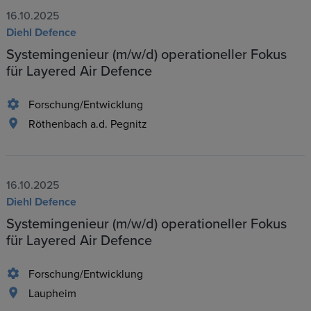
16.10.2025
Diehl Defence
Systemingenieur (m/w/d) operationeller Fokus
für Layered Air Defence
Forschung/Entwicklung
Röthenbach a.d. Pegnitz
16.10.2025
Diehl Defence
Systemingenieur (m/w/d) operationeller Fokus
für Layered Air Defence
Forschung/Entwicklung
Laupheim