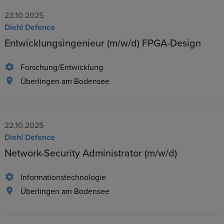
23.10.2025
Diehl Defence
Entwicklungsingenieur (m/w/d) FPGA-Design
Forschung/Entwicklung
Überlingen am Bodensee
22.10.2025
Diehl Defence
Network-Security Administrator (m/w/d)
Informationstechnologie
Überlingen am Bodensee