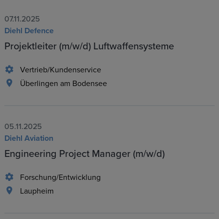
07.11.2025
Diehl Defence
Projektleiter (m/w/d) Luftwaffensysteme
Vertrieb/Kundenservice
Überlingen am Bodensee
05.11.2025
Diehl Aviation
Engineering Project Manager (m/w/d)
Forschung/Entwicklung
Laupheim