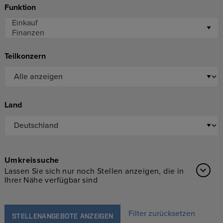
Funktion
Teilkonzern
Land
Umkreissuche
Lassen Sie sich nur noch Stellen anzeigen, die in
Ihrer Nähe verfügbar sind
Filter zurücksetzen
STELLENANGEBOTE ANZEIGEN