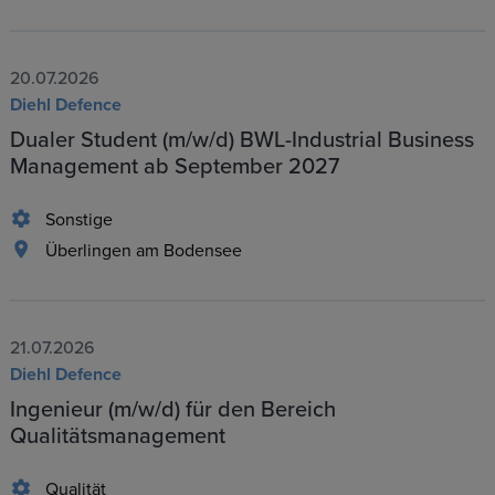
20.07.2026
Diehl Defence
Dualer Student (m/w/d) BWL-Industrial Business
Management ab September 2027
Sonstige
Überlingen am Bodensee
21.07.2026
Diehl Defence
Ingenieur (m/w/d) für den Bereich
Qualitätsmanagement
Qualität