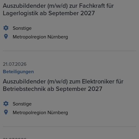
Auszubildender (m/w/d) zur Fachkraft für
Lagerlogistik ab September 2027
Sonstige
Metropolregion Nürnberg
21.07.2026
Beteiligungen
Auszubildender (m/w/d) zum Elektroniker für
Betriebstechnik ab September 2027
Sonstige
Metropolregion Nürnberg