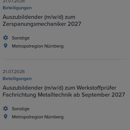
21.07.2026
Beteiligungen
Auszubildender (m/w/d) zum
Zerspanungsmechaniker 2027
Sonstige
Metropolregion Nürnberg
21.07.2026
Beteiligungen
Auszubildender (m/w/d) zum Werkstoffprüfer
Fachrichtung Metalltechnik ab September 2027
Sonstige
Metropolregion Nürnberg