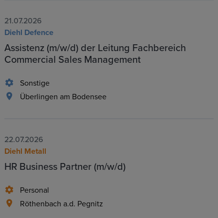
21.07.2026
Diehl Defence
Assistenz (m/w/d) der Leitung Fachbereich
Commercial Sales Management
Sonstige
Überlingen am Bodensee
22.07.2026
Diehl Metall
HR Business Partner (m/w/d)
Personal
Röthenbach a.d. Pegnitz