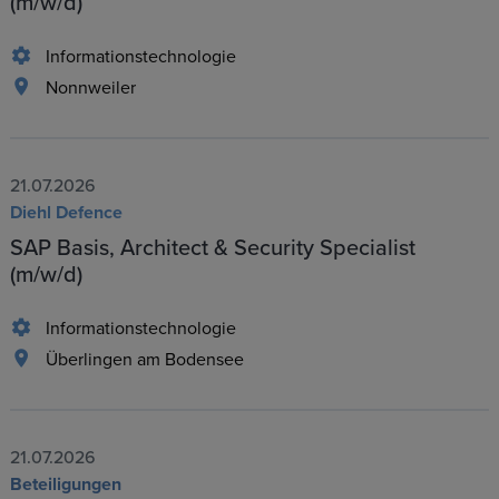
(m/w/d)
Informationstechnologie
Nonnweiler
21.07.2026
Diehl Defence
SAP Basis, Architect & Security Specialist
(m/w/d)
Informationstechnologie
Überlingen am Bodensee
21.07.2026
Beteiligungen