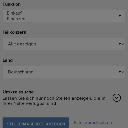
Funktion
Teilkonzern
Land
Umkreissuche
Lassen Sie sich nur noch Stellen anzeigen, die in
Ihrer Nähe verfügbar sind
Filter zurücksetzen
STELLENANGEBOTE ANZEIGEN