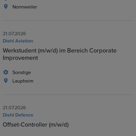
Nonnweiler
21.07.2026
Diehl Aviation
Werkstudent (m/w/d) im Bereich Corporate
Improvement
Sonstige
Laupheim
21.07.2026
Diehl Defence
Offset-Controller (m/w/d)