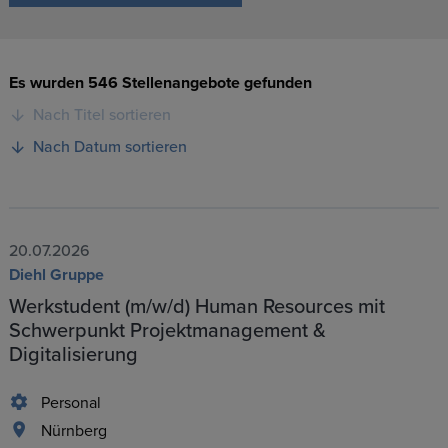
Es wurden 546 Stellenangebote gefunden
Nach Titel sortieren
Nach Datum sortieren
20.07.2026
Diehl Gruppe
Werkstudent (m/w/d) Human Resources mit
Schwerpunkt Projektmanagement &
Digitalisierung
Personal
Nürnberg