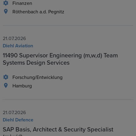
Finanzen
Röthenbach a.d. Pegnitz
21.07.2026
Diehl Aviation
11490 Supervisor Engineering (m,w,d) Team
Systems Design Services
Forschung/Entwicklung
Hamburg
21.07.2026
Diehl Defence
SAP Basis, Architect & Security Specialist