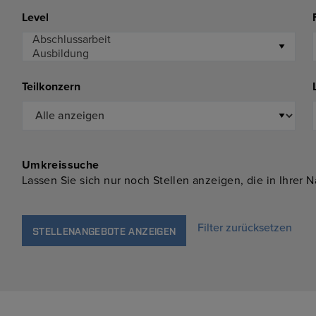
Level
Teilkonzern
Umkreissuche
Lassen Sie sich nur noch Stellen anzeigen, die in Ihrer 
Filter zurücksetzen
STELLENANGEBOTE ANZEIGEN