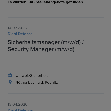
Es wurden 546 Stellenangebote gefunden
14.07.2026
Diehl Defence
Sicherheitsmanager (m/w/d) /
Security Manager (m/w/d)
Umwelt/Sicherheit
Röthenbach a.d. Pegnitz
13.04.2026
Diehl Defence