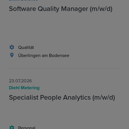
Software Quality Manager (m/w/d)
Qualität
Überlingen am Bodensee
23.07.2026
Diehl Metering
Specialist People Analytics (m/w/d)
Personal