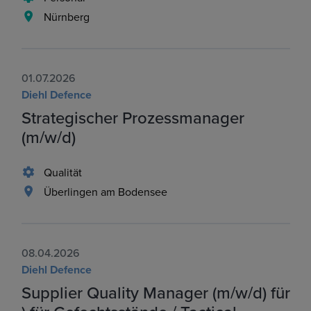
Nürnberg
01.07.2026
Diehl Defence
Strategischer Prozessmanager
(m/w/d)
Qualität
Überlingen am Bodensee
08.04.2026
Diehl Defence
Supplier Quality Manager (m/w/d) für