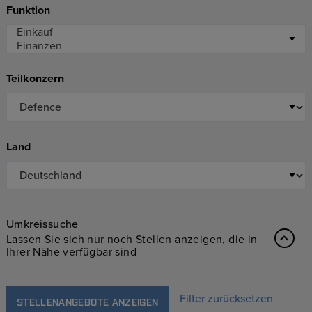
Funktion
Teilkonzern
Land
Umkreissuche
Lassen Sie sich nur noch Stellen anzeigen, die in
Ihrer Nähe verfügbar sind
Filter zurücksetzen
STELLENANGEBOTE ANZEIGEN