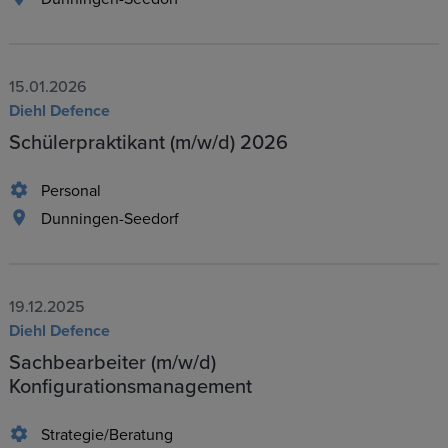
15.01.2026
Diehl Defence
Schülerpraktikant (m/w/d) 2026
Personal
Dunningen-Seedorf
19.12.2025
Diehl Defence
Sachbearbeiter (m/w/d)
Konfigurationsmanagement
Strategie/Beratung