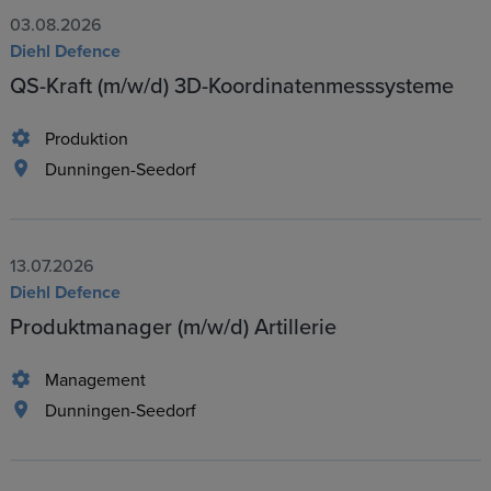
03.08.2026
Diehl Defence
QS-Kraft (m/w/d) 3D-Koordinatenmesssysteme
Produktion
Dunningen-Seedorf
13.07.2026
Diehl Defence
Produktmanager (m/w/d) Artillerie
Management
Dunningen-Seedorf