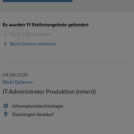
Es wurden 11 Stellenangebote gefunden
Nach Titel sortieren
Nach Datum sortieren
04.08.2026
Diehl Defence
IT-Administrator Produktion (m/w/d)
Informationstechnologie
Dunningen-Seedorf