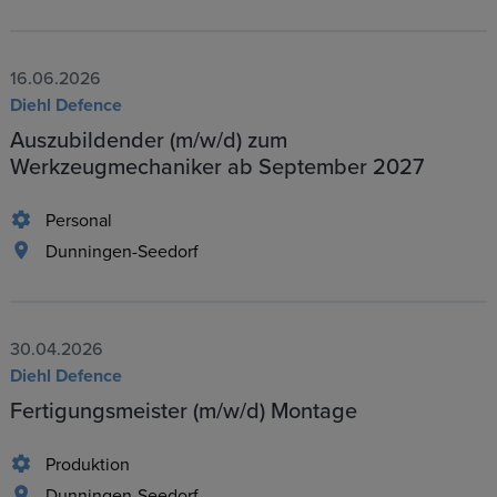
16.06.2026
Diehl Defence
Auszubildender (m/w/d) zum
Werkzeugmechaniker ab September 2027
Personal
Dunningen-Seedorf
30.04.2026
Diehl Defence
Fertigungsmeister (m/w/d) Montage
Produktion
Dunningen-Seedorf