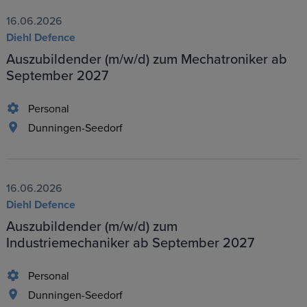
16.06.2026
Diehl Defence
Auszubildender (m/w/d) zum Mechatroniker ab
September 2027
Personal
Dunningen-Seedorf
16.06.2026
Diehl Defence
Auszubildender (m/w/d) zum
Industriemechaniker ab September 2027
Personal
Dunningen-Seedorf