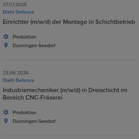
07.07.2026
Diehl Defence
Einrichter (m/w/d) der Montage in Schichtbetrieb
Produktion
Dunningen-Seedorf
23.06.2026
Diehl Defence
Industriemechaniker (m/w/d) in Dreischicht im
Bereich CNC-Fräserei
Produktion
Dunningen-Seedorf