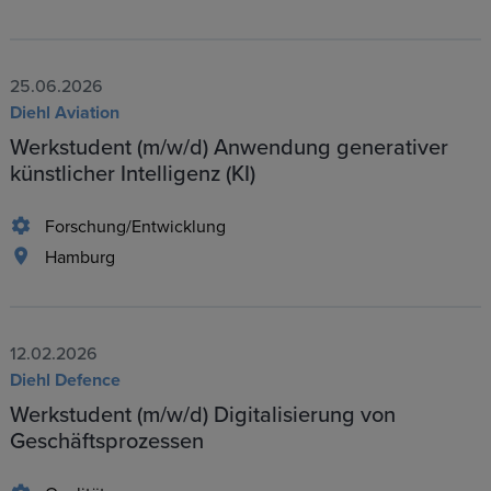
25.06.2026
Diehl Aviation
Werkstudent (m/w/d) Anwendung generativer
künstlicher Intelligenz (KI)
Forschung/Entwicklung
Hamburg
12.02.2026
Diehl Defence
Werkstudent (m/w/d) Digitalisierung von
Geschäftsprozessen