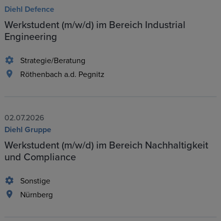
Diehl Defence
Werkstudent (m/w/d) im Bereich Industrial
Engineering
Strategie/Beratung
Röthenbach a.d. Pegnitz
02.07.2026
Diehl Gruppe
Werkstudent (m/w/d) im Bereich Nachhaltigkeit
und Compliance
Sonstige
Nürnberg