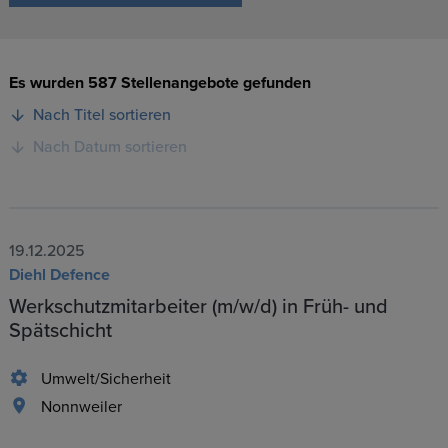
Es wurden 587 Stellenangebote gefunden
Nach Titel sortieren
Nach Datum sortieren
19.12.2025
Diehl Defence
Werkschutzmitarbeiter (m/w/d) in Früh- und
Spätschicht
Umwelt/Sicherheit
Nonnweiler