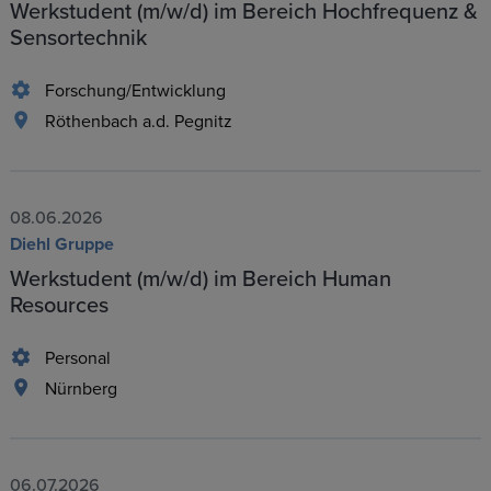
Werkstudent (m/w/d) im Bereich Hochfrequenz &
Sensortechnik
Forschung/Entwicklung
Röthenbach a.d. Pegnitz
08.06.2026
Diehl Gruppe
Werkstudent (m/w/d) im Bereich Human
Resources
Personal
Nürnberg
06.07.2026