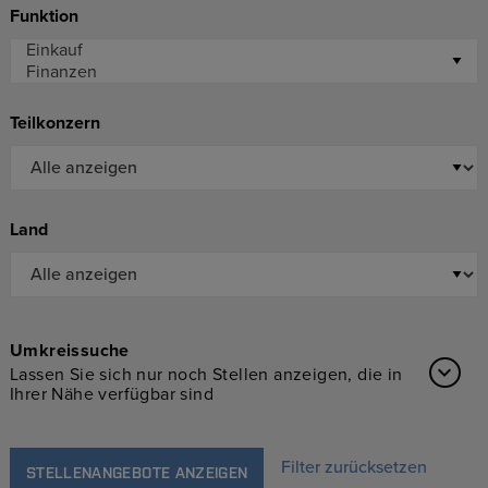
Funktion
Teilkonzern
Land
Umkreissuche
Lassen Sie sich nur noch Stellen anzeigen, die in
Ihrer Nähe verfügbar sind
Filter zurücksetzen
STELLENANGEBOTE ANZEIGEN