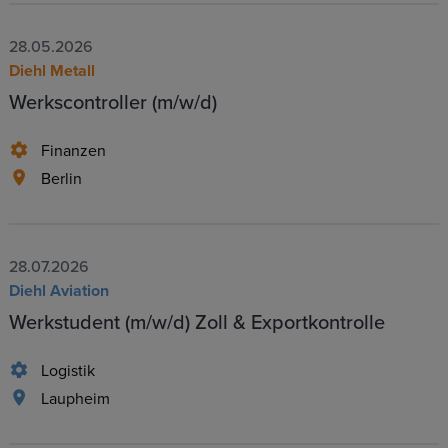
28.05.2026
Diehl Metall
Werkscontroller (m/w/d)
Finanzen
Berlin
28.07.2026
Diehl Aviation
Werkstudent (m/w/d) Zoll & Exportkontrolle
Logistik
Laupheim