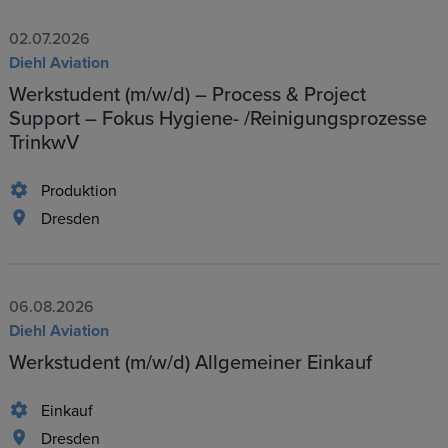
02.07.2026
Diehl Aviation
Werkstudent (m/w/d) – Process & Project
Support – Fokus Hygiene- /Reinigungsprozesse
TrinkwV
Produktion
Dresden
06.08.2026
Diehl Aviation
Werkstudent (m/w/d) Allgemeiner Einkauf
Einkauf
Dresden