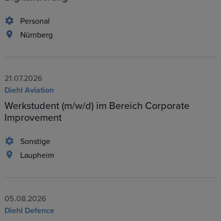
Personal
Nürnberg
21.07.2026
Diehl Aviation
Werkstudent (m/w/d) im Bereich Corporate
Improvement
Sonstige
Laupheim
05.08.2026
Diehl Defence