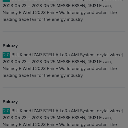
2023-05-23 – 2023-05-25 MESSE ESSEN, 45131 Essen,
Niemcy E-World 2023 Fair E-World energy and water - the
leading trade fair for the energy industry
Pokazy
2.0
BULK and IZAR STELLA LoRa AMI System. czytaj więcej
2023-05-23 – 2023-05-25 MESSE ESSEN, 45131 Essen,
Niemcy E-World 2023 Fair E-World energy and water - the
leading trade fair for the energy industry
Pokazy
2.0
BULK and IZAR STELLA LoRa AMI System. czytaj więcej
2023-05-23 – 2023-05-25 MESSE ESSEN, 45131 Essen,
Niemcy E-World 2023 Fair E-World energy and water - the