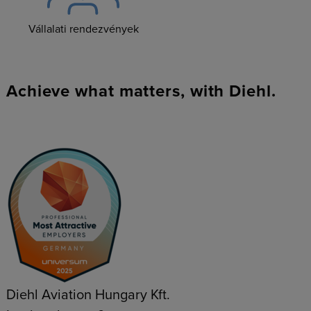
Vállalati rendezvények
Achieve what matters, with Diehl.
Diehl Aviation Hungary Kft.