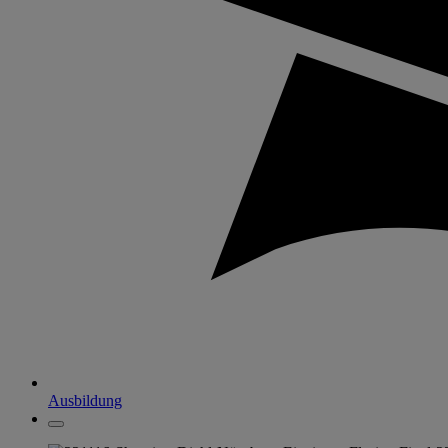
Ausbildung