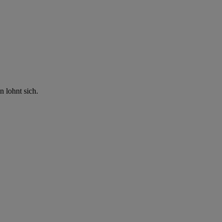
n lohnt sich.