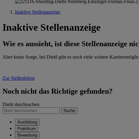
Inaktive Stellenanzeige
Inaktive Stellenanzeige
Wie es aussieht, ist diese Stellenanzeige ni
Aber keine Sorge, bei Diehl gibt es noch viele weitere Karrieremöglic
Zur Stellenbörse
Noch nicht das Richtige gefunden?
Diehl durchsuchen
Suche
Ausbildung
Praktikum
Bewerbung