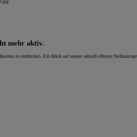
cht mehr aktiv.
hkeiten zu entdecken. Ein Blick auf unsere aktuell offenen Stellanzeige