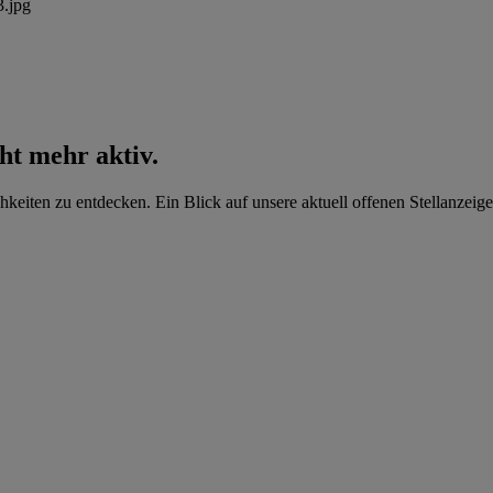
cht mehr aktiv.
hkeiten zu entdecken. Ein Blick auf unsere aktuell offenen Stellanzeige