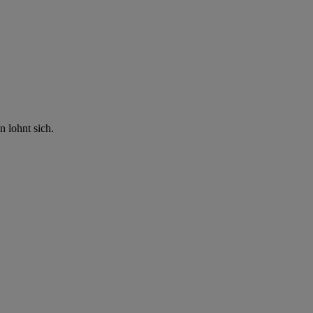
n lohnt sich.