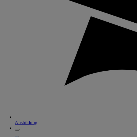
Ausbildung