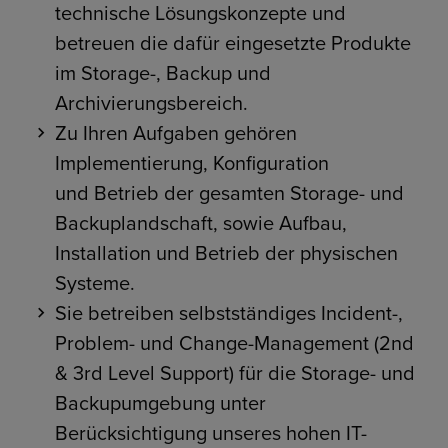
technische Lösungskonzepte und
betreuen die dafür eingesetzte Produkte
im Storage-, Backup und
Archivierungsbereich.
Zu Ihren Aufgaben gehören
Implementierung, Konfiguration
und Betrieb der gesamten Storage- und
Backuplandschaft, sowie Aufbau,
Installation und Betrieb der physischen
Systeme.
Sie betreiben selbstständiges Incident-,
Problem- und Change-Management (2nd
& 3rd Level Support) für die Storage- und
Backupumgebung unter
Berücksichtigung unseres hohen IT-