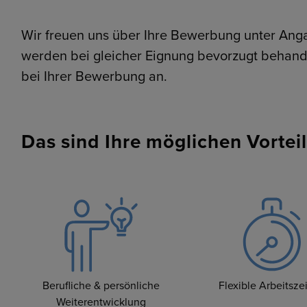
Wir freuen uns über Ihre Bewerbung unter Ang
werden bei gleicher Eignung bevorzugt behandel
bei Ihrer Bewerbung an.
Das sind Ihre möglichen Vorteil
Berufliche & persönliche
Flexible Arbeitsze
Weiterentwicklung