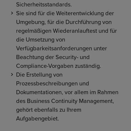
Sicherheitsstandards.
Sie sind für die Weiterentwicklung der
Umgebung, für die Durchführung von
regelmäßigen Wiederanlauftest und für
die Umsetzung von
Verfügbarkeitsanforderungen unter
Beachtung der Security- und
Compliance-Vorgaben zuständig.
Die Erstellung von
Prozessbeschreibungen und
Dokumentationen, vor allem im Rahmen
des Business Continuity Management,
gehört ebenfalls zu Ihrem
Aufgabengebiet.