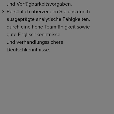
und Verfügbarkeitsvorgaben.
Persönlich überzeugen Sie uns durch
ausgeprägte analytische Fähigkeiten,
durch eine hohe Teamfähigkeit sowie
gute Englischkenntnisse
und verhandlungssichere
Deutschkenntnisse.