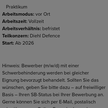
Praktikum
Arbeitsmodus:
vor Ort
Arbeitszeit:
Vollzeit
Arbeitsverhältnis:
befristet
Teilkonzern:
Diehl Defence
Start:
Ab 2026
Hinweis: Bewerber (m/w/d) mit einer
Schwerbehinderung werden bei gleicher
Eignung bevorzugt behandelt. Sollten Sie das
wünschen, geben Sie bitte dazu – auf freiwilliger
Basis – Ihren SB-Status bei Ihrer Bewerbung an.
Gerne können Sie sich per E-Mail, postalisch