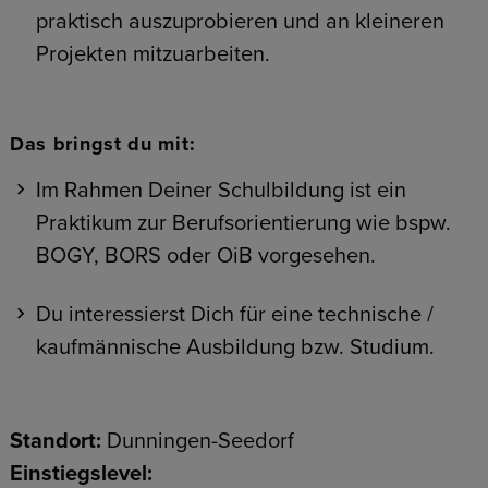
praktisch auszuprobieren und an kleineren
Projekten mitzuarbeiten.
Das bringst du mit:
Im Rahmen Deiner Schulbildung ist ein
Praktikum zur Berufsorientierung wie bspw.
BOGY, BORS oder OiB vorgesehen.
Du interessierst Dich für eine technische /
kaufmännische Ausbildung bzw. Studium.
Standort:
Dunningen-Seedorf
Einstiegslevel: