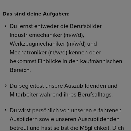
Das sind deine Aufgaben:
Du lernst entweder die Berufsbilder
Industriemechaniker (m/w/d),
Werkzeugmechaniker (m/w/d) und
Mechatroniker (m/w/d) kennen oder
bekommst Einblicke in den kaufmännischen
Bereich.
Du begleitest unsere Auszubildenden und
Mitarbeiter während ihres Berufsalltags.
Du wirst persönlich von unseren erfahrenen
Ausbildern sowie unseren Auszubildenden
betreut und hast selbst die Möglichkeit, Dich