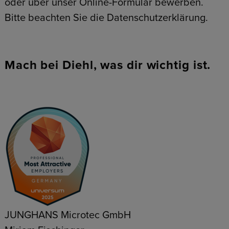
oder über unser Online-Formular bewerben.
Bitte beachten Sie die Datenschutzerklärung.
Mach bei Diehl, was dir wichtig ist.
JUNGHANS Microtec GmbH