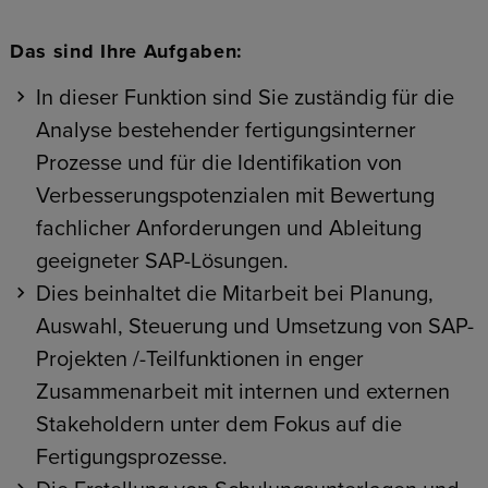
Das sind Ihre Aufgaben:
In dieser Funktion sind Sie zuständig für die
Analyse bestehender fertigungsinterner
Prozesse und für die Identifikation von
Verbesserungspotenzialen mit Bewertung
fachlicher Anforderungen und Ableitung
geeigneter SAP-Lösungen.
Dies beinhaltet die Mitarbeit bei Planung,
Auswahl, Steuerung und Umsetzung von SAP-
Projekten /-Teilfunktionen in enger
Zusammenarbeit mit internen und externen
Stakeholdern unter dem Fokus auf die
Fertigungsprozesse.