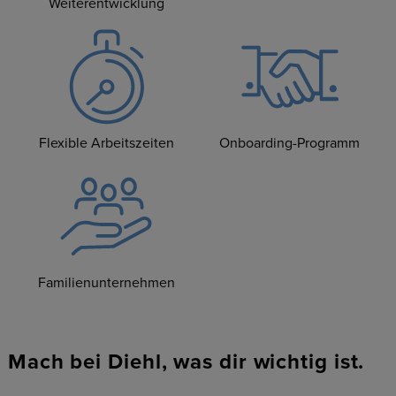
Weiterentwicklung
Flexible Arbeitszeiten
Onboarding-Programm
Familienunternehmen
Mach bei Diehl, was dir wichtig ist.