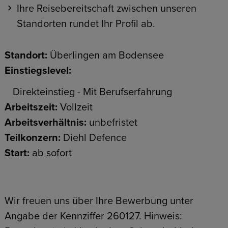
Ihre Reisebereitschaft zwischen unseren
Standorten rundet Ihr Profil ab.
Standort:
Überlingen am Bodensee
Einstiegslevel:
Direkteinstieg - Mit Berufserfahrung
Arbeitszeit:
Vollzeit
Arbeitsverhältnis:
unbefristet
Teilkonzern:
Diehl Defence
Start:
ab sofort
Wir freuen uns über Ihre Bewerbung unter
Angabe der Kennziffer 260127. Hinweis: