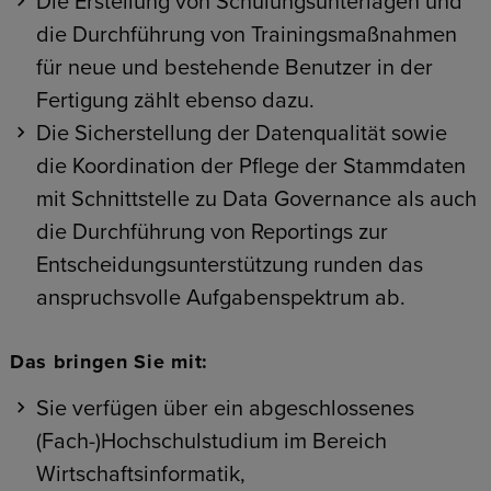
Die Erstellung von Schulungsunterlagen und
die Durchführung von Trainingsmaßnahmen
für neue und bestehende Benutzer in der
Fertigung zählt ebenso dazu.
Die Sicherstellung der Datenqualität sowie
die Koordination der Pflege der Stammdaten
mit Schnittstelle zu Data Governance als auch
die Durchführung von Reportings zur
Entscheidungsunterstützung runden das
anspruchsvolle Aufgabenspektrum ab.
Das bringen Sie mit:
Sie verfügen über ein abgeschlossenes
(Fach-)Hochschulstudium im Bereich
Wirtschaftsinformatik,