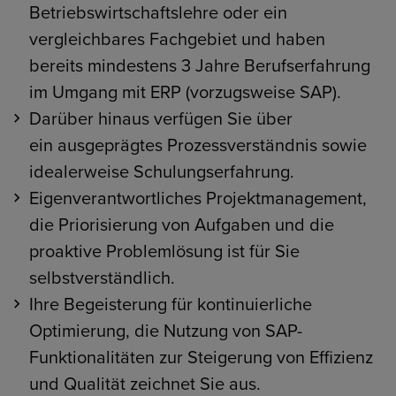
Betriebswirtschaftslehre oder ein
vergleichbares Fachgebiet und haben
bereits mindestens 3 Jahre Berufserfahrung
im Umgang mit ERP (vorzugsweise SAP).
Darüber hinaus verfügen Sie über
ein ausgeprägtes Prozessverständnis sowie
idealerweise Schulungserfahrung.
Eigenverantwortliches Projektmanagement,
die Priorisierung von Aufgaben und die
proaktive Problemlösung ist für Sie
selbstverständlich.
Ihre Begeisterung für kontinuierliche
Optimierung, die Nutzung von SAP-
Funktionalitäten zur Steigerung von Effizienz
und Qualität zeichnet Sie aus.