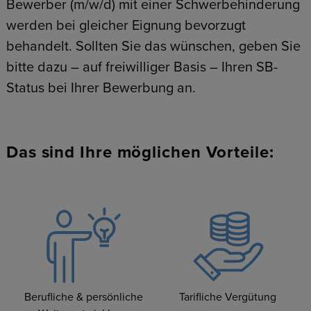
Bewerber (m/w/d) mit einer Schwerbehinderung
werden bei gleicher Eignung bevorzugt
behandelt. Sollten Sie das wünschen, geben Sie
bitte dazu – auf freiwilliger Basis – Ihren SB-
Status bei Ihrer Bewerbung an.
Das sind Ihre möglichen Vorteile:
Berufliche & persönliche
Tarifliche Vergütung