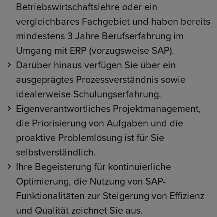
Betriebswirtschaftslehre oder ein
vergleichbares Fachgebiet und haben bereits
mindestens 3 Jahre Berufserfahrung im
Umgang mit ERP (vorzugsweise SAP).
Darüber hinaus verfügen Sie über ein
ausgeprägtes Prozessverständnis sowie
idealerweise Schulungserfahrung.
Eigenverantwortliches Projektmanagement,
die Priorisierung von Aufgaben und die
proaktive Problemlösung ist für Sie
selbstverständlich.
Ihre Begeisterung für kontinuierliche
Optimierung, die Nutzung von SAP-
Funktionalitäten zur Steigerung von Effizienz
und Qualität zeichnet Sie aus.