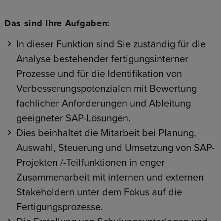
Das sind Ihre Aufgaben:
In dieser Funktion sind Sie zuständig für die
Analyse bestehender fertigungsinterner
Prozesse und für die Identifikation von
Verbesserungspotenzialen mit Bewertung
fachlicher Anforderungen und Ableitung
geeigneter SAP-Lösungen.
Dies beinhaltet die Mitarbeit bei Planung,
Auswahl, Steuerung und Umsetzung von SAP-
Projekten /-Teilfunktionen in enger
Zusammenarbeit mit internen und externen
Stakeholdern unter dem Fokus auf die
Fertigungsprozesse.