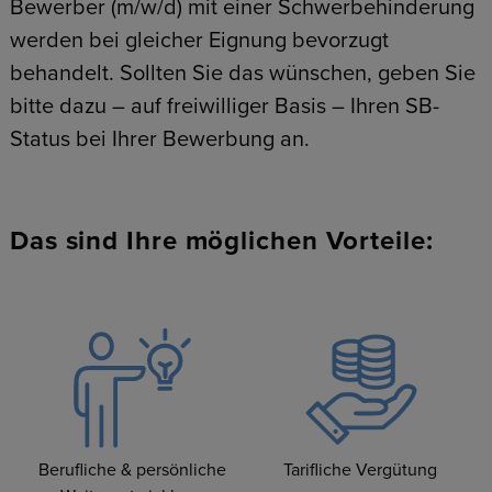
Bewerber (m/w/d) mit einer Schwerbehinderung
werden bei gleicher Eignung bevorzugt
behandelt. Sollten Sie das wünschen, geben Sie
bitte dazu – auf freiwilliger Basis – Ihren SB-
Status bei Ihrer Bewerbung an.
Das sind Ihre möglichen Vorteile:
Berufliche & persönliche
Tarifliche Vergütung