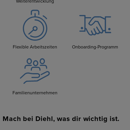
Weiterentwicklung
Flexible Arbeitszeiten
Onboarding-Programm
Familienunternehmen
Mach bei Diehl, was dir wichtig ist.