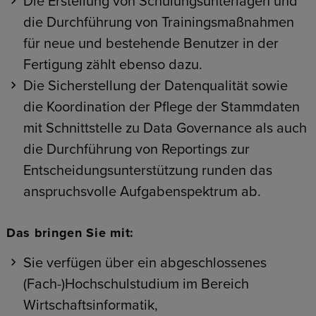
Die Erstellung von Schulungsunterlagen und
die Durchführung von Trainingsmaßnahmen
für neue und bestehende Benutzer in der
Fertigung zählt ebenso dazu.
Die Sicherstellung der Datenqualität sowie
die Koordination der Pflege der Stammdaten
mit Schnittstelle zu Data Governance als auch
die Durchführung von Reportings zur
Entscheidungsunterstützung runden das
anspruchsvolle Aufgabenspektrum ab.
Das bringen Sie mit:
Sie verfügen über ein abgeschlossenes
(Fach-)Hochschulstudium im Bereich
Wirtschaftsinformatik,