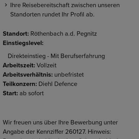
Ihre Reisebereitschaft zwischen unseren
Standorten rundet Ihr Profil ab.
Standort:
Röthenbach a.d. Pegnitz
Einstiegslevel:
Direkteinstieg - Mit Berufserfahrung
Arbeitszeit:
Vollzeit
Arbeitsverhältnis:
unbefristet
Teilkonzern:
Diehl Defence
Start:
ab sofort
Wir freuen uns über Ihre Bewerbung unter
Angabe der Kennziffer 260127. Hinweis: