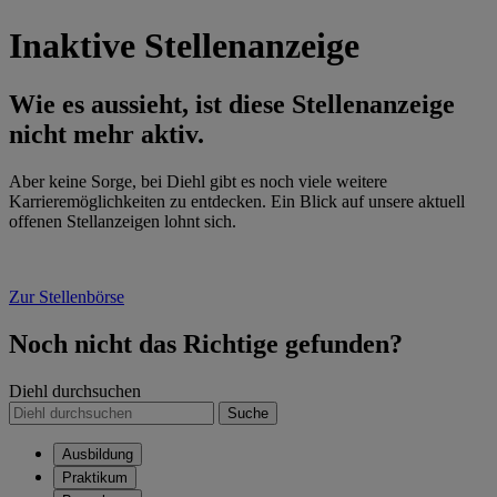
Inaktive Stellenanzeige
Wie es aussieht, ist diese Stellenanzeige
nicht mehr aktiv.
Aber keine Sorge, bei Diehl gibt es noch viele weitere
Karrieremöglichkeiten zu entdecken. Ein Blick auf unsere aktuell
offenen Stellanzeigen lohnt sich.
Zur Stellenbörse
Noch nicht das Richtige gefunden?
Diehl durchsuchen
Suche
Ausbildung
Praktikum