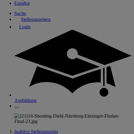
Español
Suche
Stellenanzeigen
Login
Ausbildung
Inaktive Stellenanzeige