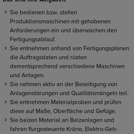
Sie bedienen bzw. stellen
Produktionsmaschinen mit gehobenen
Anforderungen ein und überwachen den
Fertigungsablauf.
Sie entnehmen anhand von Fertigungsplänen
die Auftragsdaten und rüsten
dementsprechend verschiedene Maschinen
und Anlagen.
Sie nehmen aktiv an der Beseitigung von
Anlagenstörungen und Qualitätsmängeln teil.
Sie entnehmen Materialproben und prüfen
diese auf Maße, Oberfläche und Gefüge.
Sie beizen Material an Beizanlagen und
fahren flurgesteuerte Kräne, Elektro-Geh-