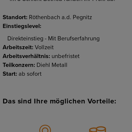
Standort:
Röthenbach a.d. Pegnitz
Einstiegslevel:
Direkteinstieg - Mit Berufserfahrung
Arbeitszeit:
Vollzeit
Arbeitsverhältnis:
unbefristet
Teilkonzern:
Diehl Metall
Start:
ab sofort
Das sind Ihre möglichen Vorteile: