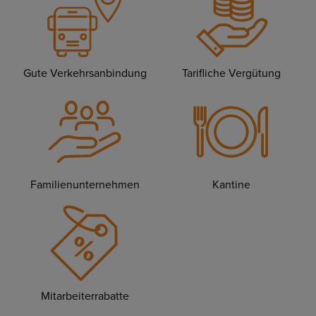
Gute Verkehrsanbindung
Tarifliche Vergütung
Familienunternehmen
Kantine
Mitarbeiterrabatte