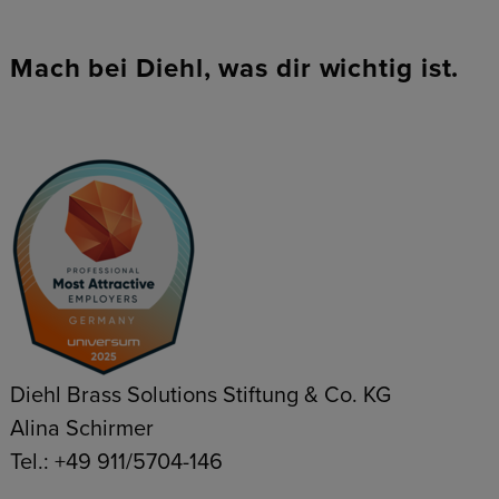
Mach bei Diehl, was dir wichtig ist.
Diehl Brass Solutions Stiftung & Co. KG
Alina Schirmer
Tel.: +49 911/5704-146