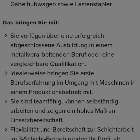
Gabelhubwagen sowie Lastenstapler.
Das bringen Sie mit:
Sie verfügen über eine erfolgreich
abgeschlossene Ausbildung in einem
metallverarbeitenden Beruf oder eine
vergleichbare Qualifikation.
Idealerweise bringen Sie erste
Berufserfahrung im Umgang mit Maschinen in
einem Produktionsbetrieb mit.
Sie sind teamfähig, können selbständig
arbeiten und zeigen ein hohes Maß an
Einsatzbereitschaft.
Flexibilität und Bereitschaft zur Schichtarbeit
im 3-Schicht-Betrieb runden Ihr Profil ab.