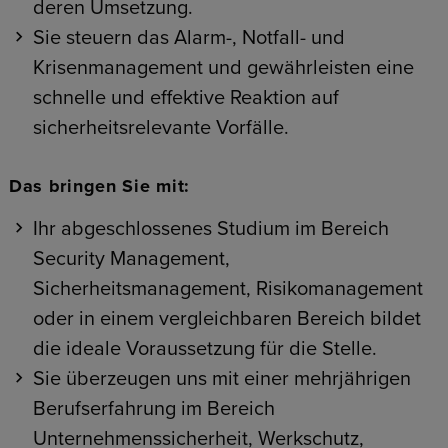
deren Umsetzung.
Sie steuern das Alarm-, Notfall- und
Krisenmanagement und gewährleisten eine
schnelle und effektive Reaktion auf
sicherheitsrelevante Vorfälle.
Das bringen Sie mit:
Ihr abgeschlossenes Studium im Bereich
Security Management,
Sicherheitsmanagement, Risikomanagement
oder in einem vergleichbaren Bereich bildet
die ideale Voraussetzung für die Stelle.
Sie überzeugen uns mit einer mehrjährigen
Berufserfahrung im Bereich
Unternehmenssicherheit, Werkschutz,