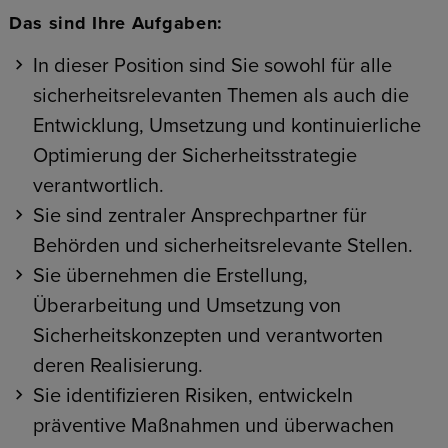
Das sind Ihre Aufgaben:
In dieser Position sind Sie sowohl für alle
sicherheitsrelevanten Themen als auch die
Entwicklung, Umsetzung und kontinuierliche
Optimierung der Sicherheitsstrategie
verantwortlich.
Sie sind zentraler Ansprechpartner für
Behörden und sicherheitsrelevante Stellen.
Sie übernehmen die Erstellung,
Überarbeitung und Umsetzung von
Sicherheitskonzepten und verantworten
deren Realisierung.
Sie identifizieren Risiken, entwickeln
präventive Maßnahmen und überwachen