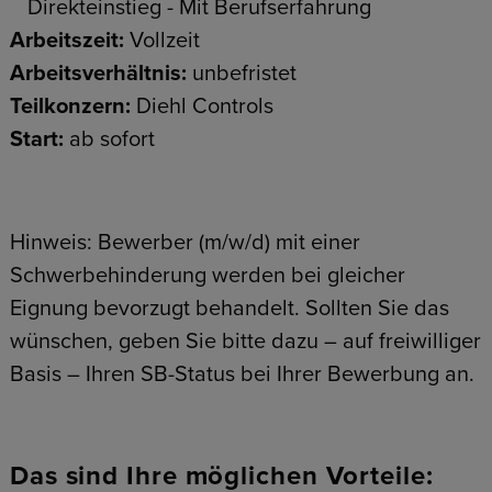
Direkteinstieg - Mit Berufserfahrung
Arbeitszeit:
Vollzeit
Arbeitsverhältnis:
unbefristet
Teilkonzern:
Diehl Controls
Start:
ab sofort
Hinweis: Bewerber (m/w/d) mit einer
Schwerbehinderung werden bei gleicher
Eignung bevorzugt behandelt. Sollten Sie das
wünschen, geben Sie bitte dazu – auf freiwilliger
Basis – Ihren SB-Status bei Ihrer Bewerbung an.
Das sind Ihre möglichen Vorteile: