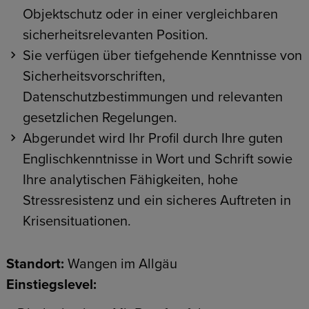
Objektschutz oder in einer vergleichbaren
sicherheitsrelevanten Position.
Sie verfügen über tiefgehende Kenntnisse von
Sicherheitsvorschriften,
Datenschutzbestimmungen und relevanten
gesetzlichen Regelungen.
Abgerundet wird Ihr Profil durch Ihre guten
Englischkenntnisse in Wort und Schrift sowie
Ihre analytischen Fähigkeiten, hohe
Stressresistenz und ein sicheres Auftreten in
Krisensituationen.
Standort:
Wangen im Allgäu
Einstiegslevel: