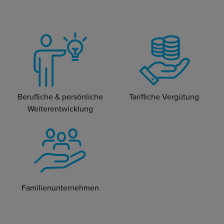
Berufliche & persönliche
Tarifliche Vergütung
Weiterentwicklung
Familienunternehmen