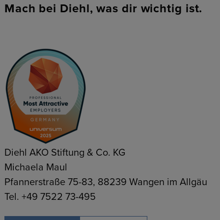
Mach bei Diehl, was dir wichtig ist.
Diehl AKO Stiftung & Co. KG
Michaela Maul
Pfannerstraße 75-83, 88239 Wangen im Allgäu
Tel. +49 7522 73-495