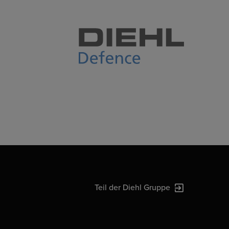
Teil der Diehl Gruppe