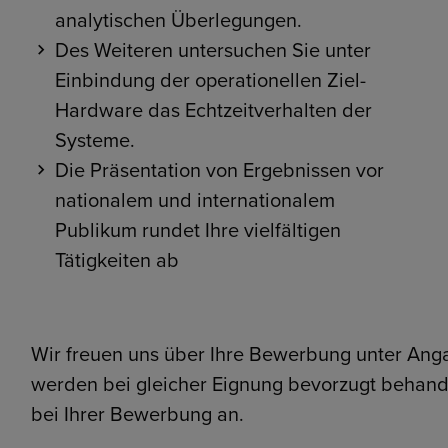
analytischen Überlegungen.
Des Weiteren untersuchen Sie unter
Einbindung der operationellen Ziel-
Hardware das Echtzeitverhalten der
Systeme.
Die Präsentation von Ergebnissen vor
nationalem und internationalem
Publikum rundet Ihre vielfältigen
Tätigkeiten ab
Wir freuen uns über Ihre Bewerbung unter Ang
werden bei gleicher Eignung bevorzugt behandel
bei Ihrer Bewerbung an.