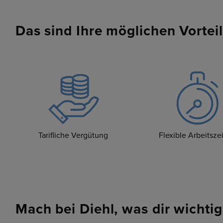
Das sind Ihre möglichen Vorteil
Tarifliche Vergütung
Flexible Arbeitsze
Mach bei Diehl, was dir wichtig 