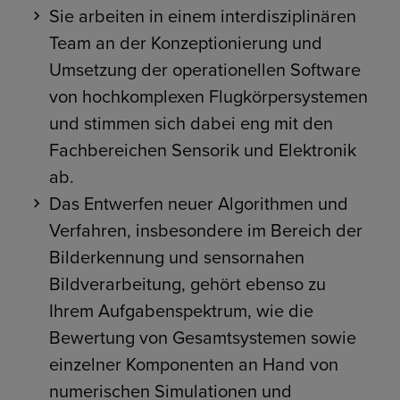
Sie arbeiten in einem interdisziplinären
Team an der Konzeptionierung und
Umsetzung der operationellen Software
von hochkomplexen Flugkörpersystemen
und stimmen sich dabei eng mit den
Fachbereichen Sensorik und Elektronik
ab.
Das Entwerfen neuer Algorithmen und
Verfahren, insbesondere im Bereich der
Bilderkennung und sensornahen
Bildverarbeitung, gehört ebenso zu
Ihrem Aufgabenspektrum, wie die
Bewertung von Gesamtsystemen sowie
einzelner Komponenten an Hand von
numerischen Simulationen und