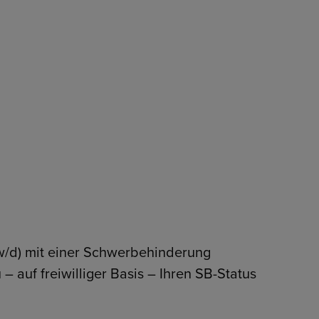
w/d) mit einer Schwerbehinderung
 auf freiwilliger Basis – Ihren SB-Status