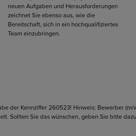
neuen Aufgaben und Herausforderungen
zeichnet Sie ebenso aus, wie die
Bereitschaft, sich in ein hochqualifiziertes
Team einzubringen.
abe der Kennziffer 260523! Hinweis: Bewerber (m/
t. Sollten Sie das wünschen, geben Sie bitte dazu –