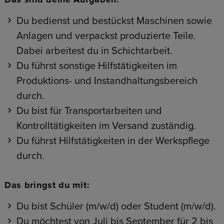
Du bedienst und bestückst Maschinen sowie
Anlagen und verpackst produzierte Teile.
Dabei arbeitest du in Schichtarbeit.
Du führst sonstige Hilfstätigkeiten im
Produktions- und Instandhaltungsbereich
durch.
Du bist für Transportarbeiten und
Kontrolltätigkeiten im Versand zuständig.
Du führst Hilfstätigkeiten in der Werkspflege
durch.
Das bringst du mit:
Du bist Schüler (m/w/d) oder Student (m/w/d).
Du möchtest von Juli bis September für 2 bis