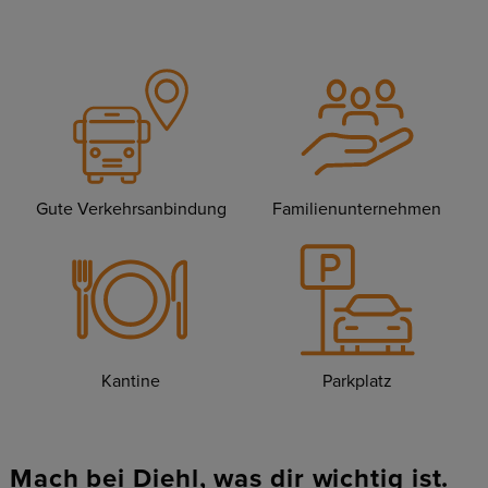
Gute Verkehrsanbindung
Familienunternehmen
Kantine
Parkplatz
Mach bei Diehl, was dir wichtig ist.