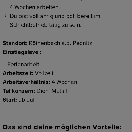
4 Wochen arbeiten.
Du bist volljährig und ggf. bereit im
Schichtbetrieb tätig zu sein.
Standort:
Röthenbach a.d. Pegnitz
Einstiegslevel:
Ferienarbeit
Arbeitszeit:
Vollzeit
Arbeitsverhältnis:
4 Wochen
Teilkonzern:
Diehl Metall
Start:
ab Juli
Das sind deine möglichen Vorteile: