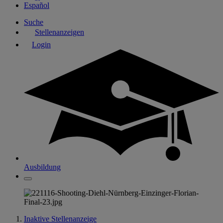
Español
Suche
Stellenanzeigen
Login
Ausbildung
Inaktive Stellenanzeige