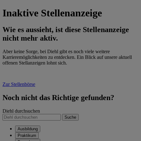
Inaktive Stellenanzeige
Wie es aussieht, ist diese Stellenanzeige
nicht mehr aktiv.
Aber keine Sorge, bei Diehl gibt es noch viele weitere
Karrieremöglichkeiten zu entdecken. Ein Blick auf unsere aktuell
offenen Stellanzeigen lohnt sich.
Zur Stellenbörse
Noch nicht das Richtige gefunden?
Diehl durchsuchen
Suche
Ausbildung
Praktikum