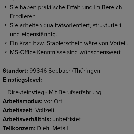
Sie haben praktische Erfahrung im Bereich
Erodieren.
Sie arbeiten qualitätsorientiert, strukturiert
und eigenständig.
Ein Kran bzw. Staplerschein wäre von Vorteil.
MS-Office Kenntnisse sind wünschenswert.
Standort:
99846 Seebach/Thüringen
Einstiegslevel:
Direkteinstieg - Mit Berufserfahrung
Arbeitsmodus:
vor Ort
Arbeitszeit:
Vollzeit
Arbeitsverhältnis:
unbefristet
Teilkonzern:
Diehl Metall