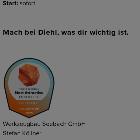
Start:
sofort
Mach bei Diehl, was dir wichtig ist.
Werkzeugbau Seebach GmbH
Stefan Köllner