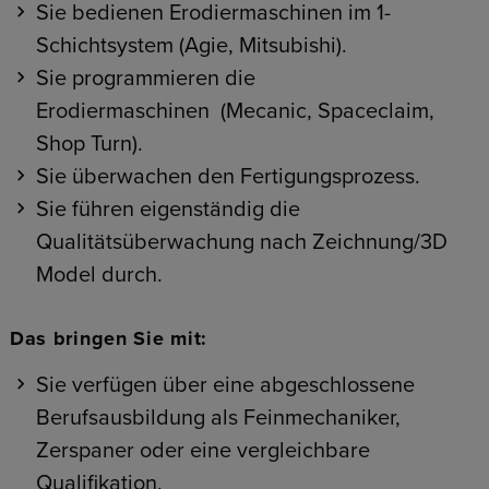
Sie bedienen Erodiermaschinen im 1-
Schichtsystem (Agie, Mitsubishi).
Sie programmieren die
Erodiermaschinen (Mecanic, Spaceclaim,
Shop Turn).
Sie überwachen den Fertigungsprozess.
Sie führen eigenständig die
Qualitätsüberwachung nach Zeichnung/3D
Model durch.
Das bringen Sie mit:
Sie verfügen über eine abgeschlossene
Berufsausbildung als Feinmechaniker,
Zerspaner oder eine vergleichbare
Qualifikation.