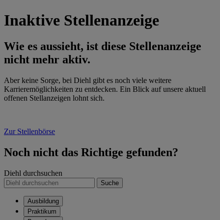
Inaktive Stellenanzeige
Wie es aussieht, ist diese Stellenanzeige
nicht mehr aktiv.
Aber keine Sorge, bei Diehl gibt es noch viele weitere
Karrieremöglichkeiten zu entdecken. Ein Blick auf unsere aktuell
offenen Stellanzeigen lohnt sich.
Zur Stellenbörse
Noch nicht das Richtige gefunden?
Diehl durchsuchen
Suche
Ausbildung
Praktikum