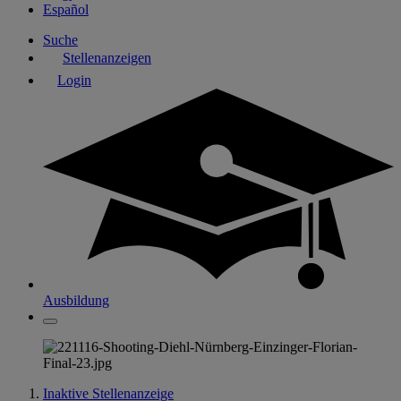
Español
Suche
Stellenanzeigen
Login
Ausbildung
Inaktive Stellenanzeige