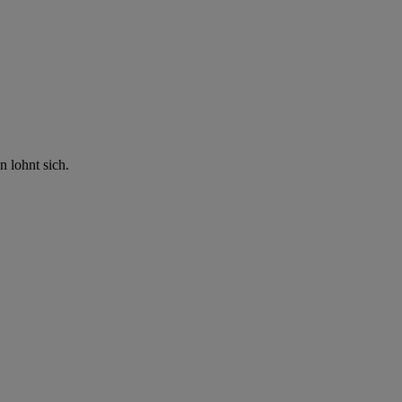
n lohnt sich.