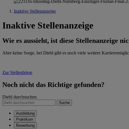
Inaktive Stellenanzeige
Inaktive Stellenanzeige
Wie es aussieht, ist diese Stellenanzeige ni
Aber keine Sorge, bei Diehl gibt es noch viele weitere Karrieremöglic
Zur Stellenbörse
Noch nicht das Richtige gefunden?
Diehl durchsuchen
Suche
Ausbildung
Praktikum
Bewerbung