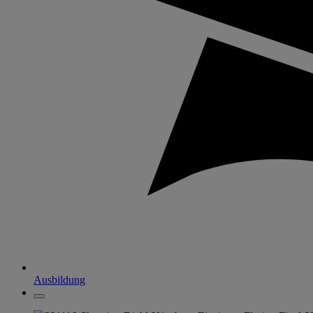
Ausbildung