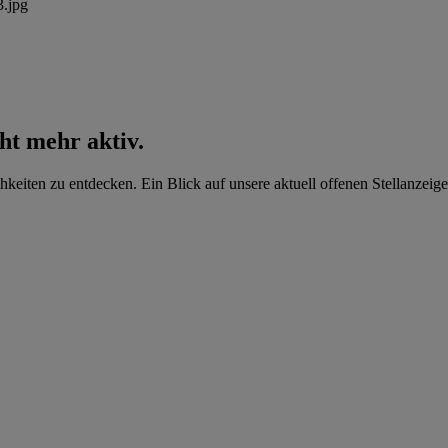
cht mehr aktiv.
hkeiten zu entdecken. Ein Blick auf unsere aktuell offenen Stellanzeige