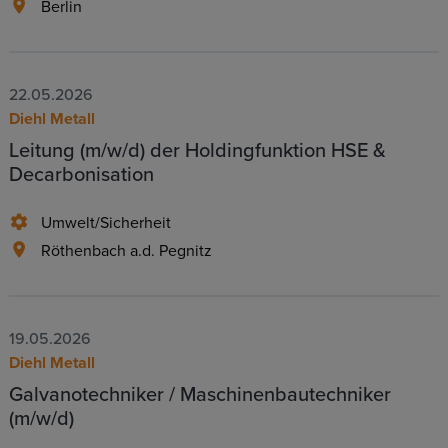
Berlin
22.05.2026
Diehl Metall
Leitung (m/w/d) der Holdingfunktion HSE &
Decarbonisation
Umwelt/Sicherheit
Röthenbach a.d. Pegnitz
19.05.2026
Diehl Metall
Galvanotechniker / Maschinenbautechniker
(m/w/d)