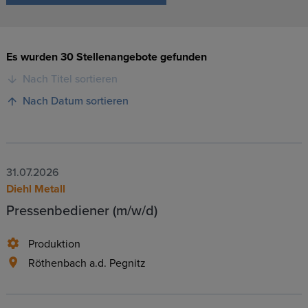
Es wurden 30 Stellenangebote gefunden
Nach Titel sortieren
Nach Datum sortieren
31.07.2026
Diehl Metall
Pressenbediener (m/w/d)
Produktion
Röthenbach a.d. Pegnitz