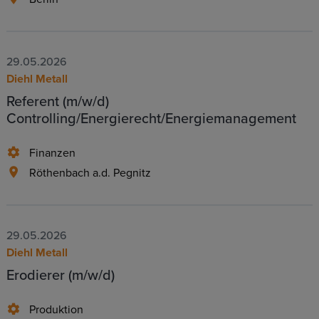
29.05.2026
Diehl Metall
Referent (m/w/d)
Controlling/Energierecht/Energiemanagement
Finanzen
Röthenbach a.d. Pegnitz
29.05.2026
Diehl Metall
Erodierer (m/w/d)
Produktion