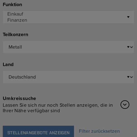
Funktion
Teilkonzern
Land
Umkreissuche
Lassen Sie sich nur noch Stellen anzeigen, die in
Ihrer Nähe verfügbar sind
Filter zurücksetzen
STELLENANGEBOTE ANZEIGEN