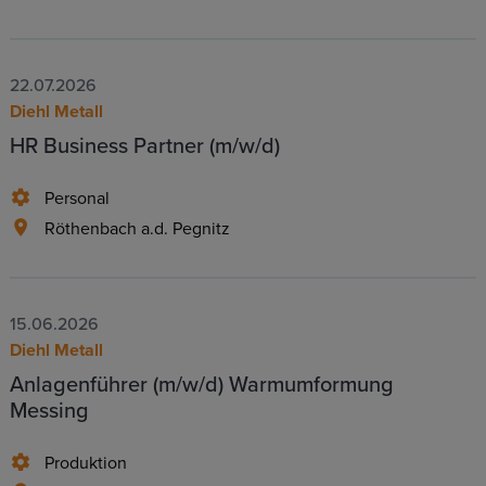
22.07.2026
Diehl Metall
HR Business Partner (m/w/d)
Personal
Röthenbach a.d. Pegnitz
15.06.2026
Diehl Metall
Anlagenführer (m/w/d) Warmumformung
Messing
Produktion