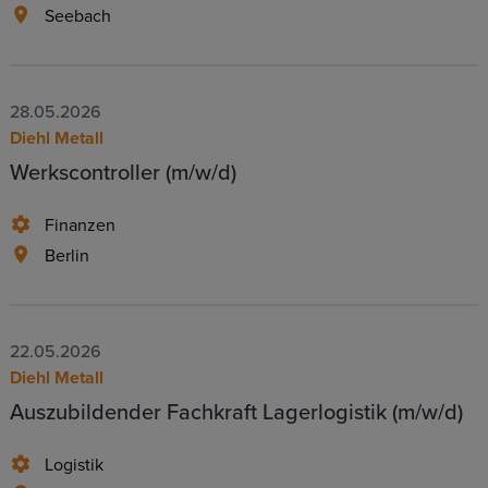
Seebach
28.05.2026
Diehl Metall
Werkscontroller (m/w/d)
Finanzen
Berlin
22.05.2026
Diehl Metall
Auszubildender Fachkraft Lagerlogistik (m/w/d)
Logistik