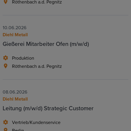
Röthenbach a.d. Pegnitz
10.06.2026
Diehl Metall
Gießerei Mitarbeiter Ofen (m/w/d)
Produktion
Röthenbach a.d. Pegnitz
08.06.2026
Diehl Metall
Leitung (m/w/d) Strategic Customer
Vertrieb/Kundenservice
Berlin