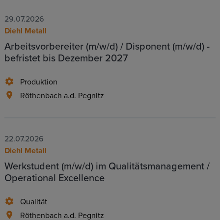
29.07.2026
Diehl Metall
Arbeitsvorbereiter (m/w/d) / Disponent (m/w/d) -
befristet bis Dezember 2027
Produktion
Röthenbach a.d. Pegnitz
22.07.2026
Diehl Metall
Werkstudent (m/w/d) im Qualitätsmanagement /
Operational Excellence
Qualität
Röthenbach a.d. Pegnitz