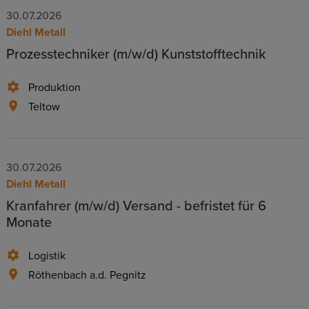
30.07.2026
Diehl Metall
Prozesstechniker (m/w/d) Kunststofftechnik
Produktion
Teltow
30.07.2026
Diehl Metall
Kranfahrer (m/w/d) Versand - befristet für 6
Monate
Logistik
Röthenbach a.d. Pegnitz