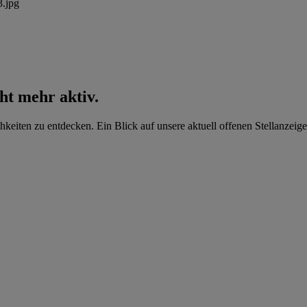
cht mehr aktiv.
hkeiten zu entdecken. Ein Blick auf unsere aktuell offenen Stellanzeige