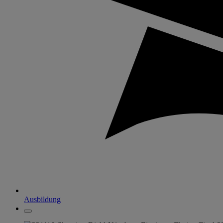
Ausbildung