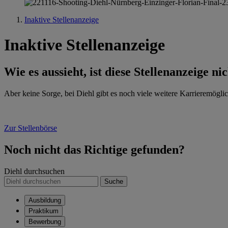
Inaktive Stellenanzeige
Inaktive Stellenanzeige
Wie es aussieht, ist diese Stellenanzeige ni
Aber keine Sorge, bei Diehl gibt es noch viele weitere Karrieremöglic
Zur Stellenbörse
Noch nicht das Richtige gefunden?
Diehl durchsuchen
Suche
Ausbildung
Praktikum
Bewerbung