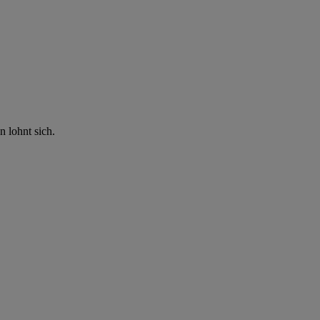
n lohnt sich.