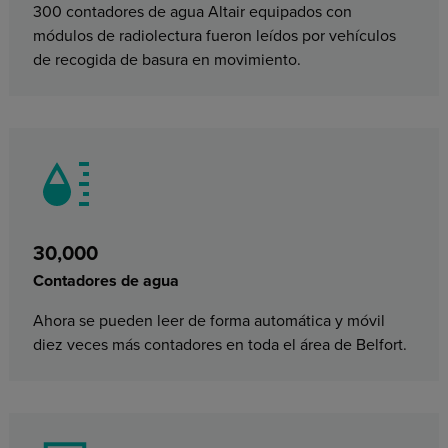
300 contadores de agua Altair equipados con
módulos de radiolectura fueron leídos por vehículos
de recogida de basura en movimiento.
30,000
Contadores de agua
Ahora se pueden leer de forma automática y móvil
diez veces más contadores en toda el área de Belfort.