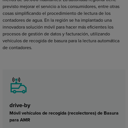
previsto mejorar el servicio a los consumidores, entre otras
cosas simplificando el procedimiento de lectura de los
contadores de agua. En la región se ha implantado una
innovadora solución móvil para hacer más eficientes los
procesos de gestión de datos y facturación, utilizando
vehículos de recogida de basura para la lectura automática
de contadores.
drive-by
Móvil vehículos de recogida (recolectores) de Basura
para AMR