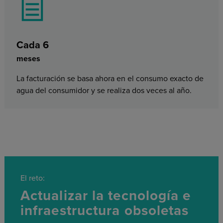
Cada 6
meses
La facturación se basa ahora en el consumo exacto de
agua del consumidor y se realiza dos veces al año.
El reto:
Actualizar la tecnología e
infraestructura obsoletas