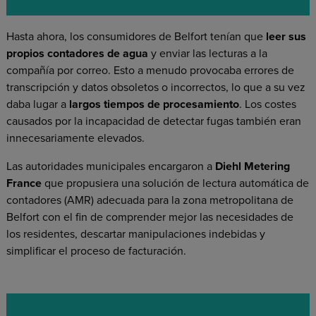
Hasta ahora, los consumidores de Belfort tenían que
leer sus
propios contadores de agua
y enviar las lecturas a la
compañía por correo. Esto a menudo provocaba errores de
transcripción y datos obsoletos o incorrectos, lo que a su vez
daba lugar a
largos tiempos de procesamiento
. Los costes
causados por la incapacidad de detectar fugas también eran
innecesariamente elevados.
Las autoridades municipales encargaron a
Diehl Metering
France
que propusiera una solución de lectura automática de
contadores (AMR) adecuada para la zona metropolitana de
Belfort con el fin de comprender mejor las necesidades de
los residentes, descartar manipulaciones indebidas y
simplificar el proceso de facturación.