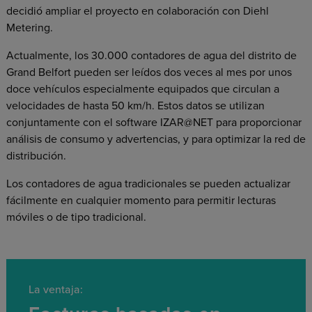
decidió ampliar el proyecto en colaboración con Diehl
Metering.
Actualmente, los 30.000 contadores de agua del distrito de
Grand Belfort pueden ser leídos dos veces al mes por unos
doce vehículos especialmente equipados que circulan a
velocidades de hasta 50 km/h. Estos datos se utilizan
conjuntamente con el software IZAR@NET para proporcionar
análisis de consumo y advertencias, y para optimizar la red de
distribución.
Los contadores de agua tradicionales se pueden actualizar
fácilmente en cualquier momento para permitir lecturas
móviles o de tipo tradicional.
La ventaja: