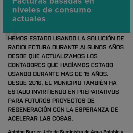
Facturas basadas en
niveles de consumo
actuales
HEMOS ESTADO USANDO LA SOLUCIÓN DE
RADIOLECTURA DURANTE ALGUNOS AÑOS
DESDE QUE ACTUALIZAMOS LOS
CONTADORES QUE HABÍAMOS ESTADO
USANDO DURANTE MÁS DE 15 AÑOS.
DESDE 2016, EL MUNICIPIO TAMBIÉN HA
ESTADO INVIRTIENDO EN PREPARATIVOS
PARA FUTUROS PROYECTOS DE
REGENERACIÓN CON LA ESPERANZA DE
ACELERAR LAS COSAS.
Antoine Burrier, Jefe de Suministro de Agua Potable y