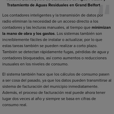
Tratamiento de Aguas Residuales en Grand Belfort
Los contadores inteligentes y la transmisión de datos por
radio eliminan la necesidad de un acceso directo a los
contadores y las lecturas manuales, al tiempo que
minimizan
la mano de obra y los gastos
. Los sistemas también son
increíblemente fáciles de instalar o actualizar, por lo que
estas tareas también se pueden realizar a corto plazo.
También se detectan rápidamente fugas, pérdidas de agua y
contadores bloqueados, así como aumentos o reducciones
inusuales en los niveles de consumo.
El sistema también hace que los cálculos de consumo pasen
a ser cosa del pasado, ya que los datos pueden transmitirse al
sistema de facturación del municipio inmediatamente.
Además, el proceso de facturación real puede ahora tener
lugar dos veces al año y siempre se basa en cifras de
consumo real.