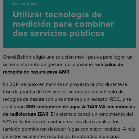
La solución:
Utilizar tecnología de
medición para combinar
dos servicios públicos
Grand Belfort eligió una solución móvil pasiva para lograr un
sistema eficiente de gestión del consumo:
vehículos de
recogida de basura para AMR
En 2014 se puso en marcha un proyecto piloto: durante la
fase de prueba de tres meses, se equipó un vehículo de
recogida de basura con una antena y un receptor RDC, y se
equiparon
300 contadores de agua ALTAIR V4 con módulos
de radiolectura IZAR
. El sistema alcanzó un rendimiento del
97% en la lectura de contadores. Los datos analizados
también permitieron detectar fugas con mayor rapidez. A raíz
de estos excelentes resultados, la autoridad municipal