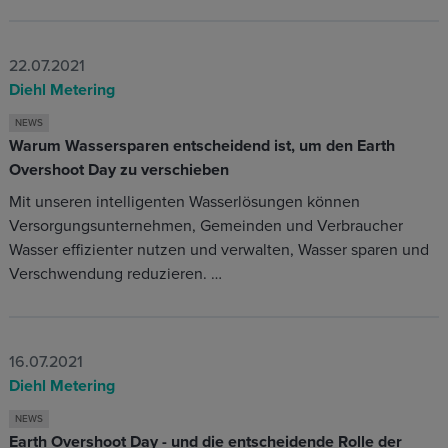
22.07.2021
Diehl Metering
NEWS
Warum Wassersparen entscheidend ist, um den Earth
Overshoot Day zu verschieben
Mit unseren intelligenten Wasserlösungen können
Versorgungsunternehmen, Gemeinden und Verbraucher
Wasser effizienter nutzen und verwalten, Wasser sparen und
Verschwendung reduzieren. …
16.07.2021
Diehl Metering
NEWS
Earth Overshoot Day - und die entscheidende Rolle der