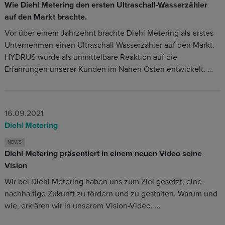
Wie Diehl Metering den ersten Ultraschall-Wasserzähler
auf den Markt brachte.
Vor über einem Jahrzehnt brachte Diehl Metering als erstes
Unternehmen einen Ultraschall-Wasserzähler auf den Markt.
HYDRUS wurde als unmittelbare Reaktion auf die
Erfahrungen unserer Kunden im Nahen Osten entwickelt. …
16.09.2021
Diehl Metering
NEWS
Diehl Metering präsentiert in einem neuen Video seine
Vision
Wir bei Diehl Metering haben uns zum Ziel gesetzt, eine
nachhaltige Zukunft zu fördern und zu gestalten. Warum und
wie, erklären wir in unserem Vision-Video. …