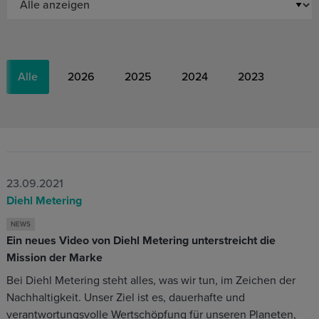
Alle
2026
2025
2024
2023
23.09.2021
Diehl Metering
NEWS
Ein neues Video von Diehl Metering unterstreicht die
Mission der Marke
Bei Diehl Metering steht alles, was wir tun, im Zeichen der
Nachhaltigkeit. Unser Ziel ist es, dauerhafte und
verantwortungsvolle Wertschöpfung für unseren Planeten,