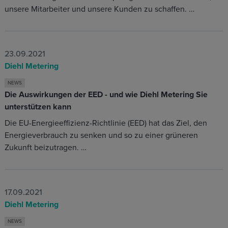
unsere Mitarbeiter und unsere Kunden zu schaffen. …
23.09.2021
Diehl Metering
NEWS
Die Auswirkungen der EED - und wie Diehl Metering Sie
unterstützen kann
Die EU-Energieeffizienz-Richtlinie (EED) hat das Ziel, den
Energieverbrauch zu senken und so zu einer grüneren
Zukunft beizutragen. …
17.09.2021
Diehl Metering
NEWS