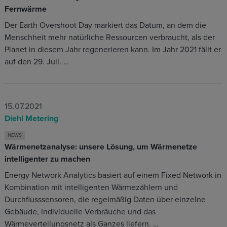
Fernwärme
Der Earth Overshoot Day markiert das Datum, an dem die
Menschheit mehr natürliche Ressourcen verbraucht, als der
Planet in diesem Jahr regenerieren kann. Im Jahr 2021 fällt er
auf den 29. Juli. …
15.07.2021
Diehl Metering
NEWS
Wärmenetzanalyse: unsere Lösung, um Wärmenetze
intelligenter zu machen
Energy Network Analytics basiert auf einem Fixed Network in
Kombination mit intelligenten Wärmezählern und
Durchflusssensoren, die regelmäßig Daten über einzelne
Gebäude, individuelle Verbräuche und das
Wärmeverteilungsnetz als Ganzes liefern. …