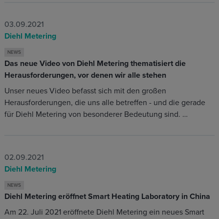
03.09.2021
Diehl Metering
NEWS
Das neue Video von Diehl Metering thematisiert die
Herausforderungen, vor denen wir alle stehen
Unser neues Video befasst sich mit den großen
Herausforderungen, die uns alle betreffen - und die gerade
für Diehl Metering von besonderer Bedeutung sind. …
02.09.2021
Diehl Metering
NEWS
Diehl Metering eröffnet Smart Heating Laboratory in China
Am 22. Juli 2021 eröffnete Diehl Metering ein neues Smart