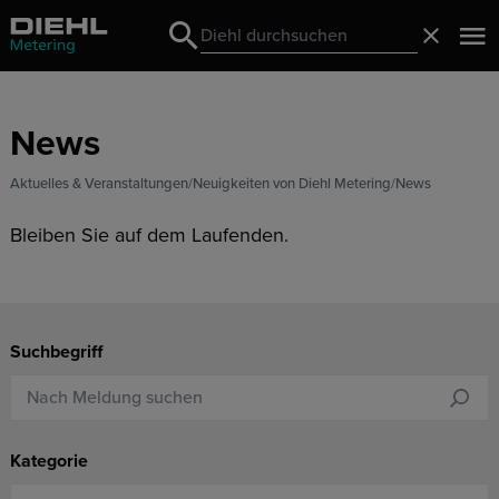
Search
Schließ
Search
News
Aktuelles & Veranstaltungen
Neuigkeiten von Diehl Metering
News
Bleiben Sie auf dem Laufenden.
Suchbegriff
Kategorie