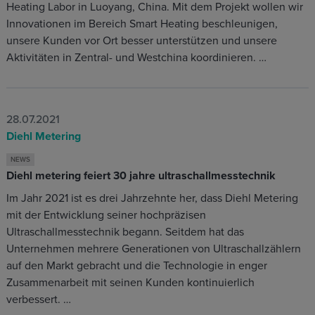
Heating Labor in Luoyang, China. Mit dem Projekt wollen wir
Innovationen im Bereich Smart Heating beschleunigen,
unsere Kunden vor Ort besser unterstützen und unsere
Aktivitäten in Zentral- und Westchina koordinieren. …
28.07.2021
Diehl Metering
NEWS
Diehl metering feiert 30 jahre ultraschallmesstechnik
Im Jahr 2021 ist es drei Jahrzehnte her, dass Diehl Metering
mit der Entwicklung seiner hochpräzisen
Ultraschallmesstechnik begann. Seitdem hat das
Unternehmen mehrere Generationen von Ultraschallzählern
auf den Markt gebracht und die Technologie in enger
Zusammenarbeit mit seinen Kunden kontinuierlich
verbessert. …