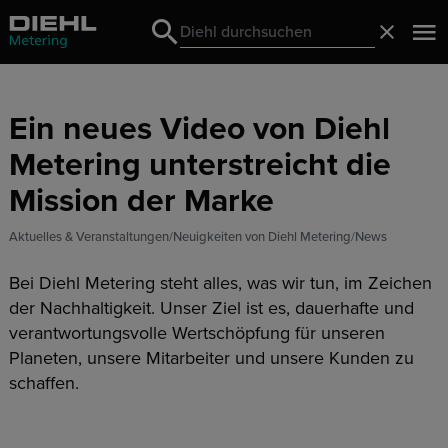
Search
Schließ
Search
Ein neues Video von Diehl
Metering unterstreicht die
Mission der Marke
Aktuelles & Veranstaltungen
Neuigkeiten von Diehl Metering
News
Bei Diehl Metering steht alles, was wir tun, im Zeichen
der Nachhaltigkeit. Unser Ziel ist es, dauerhafte und
verantwortungsvolle Wertschöpfung für unseren
Planeten, unsere Mitarbeiter und unsere Kunden zu
schaffen.