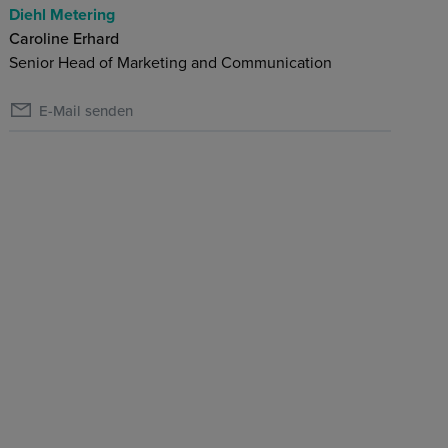
Diehl Metering
Caroline Erhard
Senior Head of Marketing and Communication
E-Mail senden