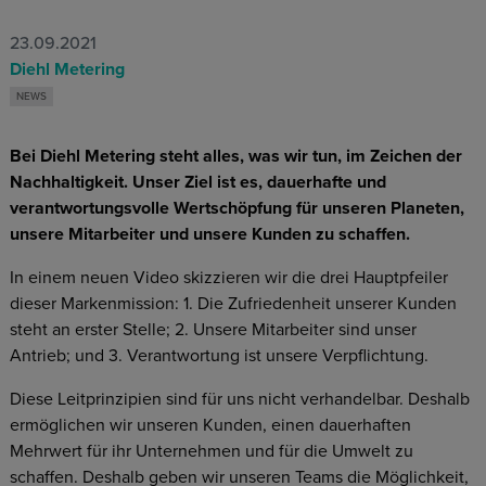
23.09.2021
Diehl Metering
NEWS
Bei Diehl Metering steht alles, was wir tun, im Zeichen der
Nachhaltigkeit. Unser Ziel ist es, dauerhafte und
verantwortungsvolle Wertschöpfung für unseren Planeten,
unsere Mitarbeiter und unsere Kunden zu schaffen.
In einem neuen Video skizzieren wir die drei Hauptpfeiler
dieser Markenmission: 1. Die Zufriedenheit unserer Kunden
steht an erster Stelle; 2. Unsere Mitarbeiter sind unser
Antrieb; und 3. Verantwortung ist unsere Verpflichtung.
Diese Leitprinzipien sind für uns nicht verhandelbar. Deshalb
ermöglichen wir unseren Kunden, einen dauerhaften
Mehrwert für ihr Unternehmen und für die Umwelt zu
schaffen. Deshalb geben wir unseren Teams die Möglichkeit,