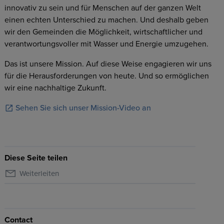
innovativ zu sein und für Menschen auf der ganzen Welt
einen echten Unterschied zu machen. Und deshalb geben
wir den Gemeinden die Möglichkeit, wirtschaftlicher und
verantwortungsvoller mit Wasser und Energie umzugehen.
Das ist unsere Mission. Auf diese Weise engagieren wir uns
für die Herausforderungen von heute. Und so ermöglichen
wir eine nachhaltige Zukunft.
Sehen Sie sich unser Mission-Video an
Diese Seite teilen
Weiterleiten
Contact