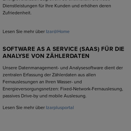
Dienstleistungen für Ihre Kunden und erhöhen deren
Zufriedenheit.
Lesen Sie mehr über
Izar@Home
SOFTWARE AS A SERVICE (SAAS) FÜR DIE
ANALYSE VON ZÄHLERDATEN
Unsere Datenmanagement- und Analysesoftware dient der
zentralen Erfassung der Zählerdaten aus allen
Fernauslesungen an Ihren Wasser- und
Energieversorgungsnetzen: Fixed-Network-Fernauslesung,
passives Drive-by und mobile Auslesung.
Lesen Sie mehr über
Izarplusportal