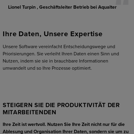
Lionel Turpin
Geschäftsleiter Betrieb bei Aqualter
Ihre Daten, Unsere Expertise
Unsere Software vereinfacht Entscheidungswege und
Priorisierungen. Sie verleiht Ihren Daten einen Sinn und
Nutzen, indem sie sie in brauchbare Informationen
umwandelt und so Ihre Prozesse optimiert.
STEIGERN SIE DIE PRODUKTIVITÄT DER
MITARBEITENDEN
Ihre Zeit ist wertvoll. Nutzen Sie Ihre Zeit nicht nur für die
Ablesung und Organisation Ihrer Daten, sondern sie um zu