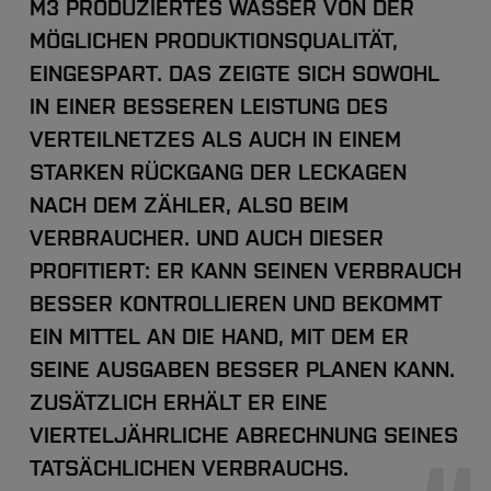
M3 PRODUZIERTES WASSER VON DER
MÖGLICHEN PRODUKTIONSQUALITÄT,
EINGESPART. DAS ZEIGTE SICH SOWOHL
IN EINER BESSEREN LEISTUNG DES
VERTEILNETZES ALS AUCH IN EINEM
STARKEN RÜCKGANG DER LECKAGEN
NACH DEM ZÄHLER, ALSO BEIM
VERBRAUCHER. UND AUCH DIESER
PROFITIERT: ER KANN SEINEN VERBRAUCH
BESSER KONTROLLIEREN UND BEKOMMT
EIN MITTEL AN DIE HAND, MIT DEM ER
SEINE AUSGABEN BESSER PLANEN KANN.
ZUSÄTZLICH ERHÄLT ER EINE
VIERTELJÄHRLICHE ABRECHNUNG SEINES
TATSÄCHLICHEN VERBRAUCHS.