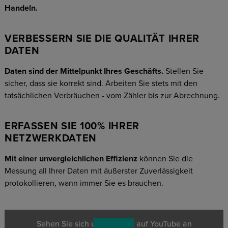
Handeln.
VERBESSERN SIE DIE QUALITÄT IHRER
DATEN
Daten sind der Mittelpunkt Ihres Geschäfts.
Stellen Sie
sicher, dass sie korrekt sind. Arbeiten Sie stets mit den
tatsächlichen Verbräuchen - vom Zähler bis zur Abrechnung.
ERFASSEN SIE 100% IHRER
NETZWERKDATEN
Mit einer unvergleichlichen Effizienz
können Sie die
Messung all Ihrer Daten mit äußerster Zuverlässigkeit
protokollieren, wann immer Sie es brauchen.
Sehen Sie sich unser Video auf YouTube an