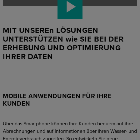
MIT UNSEREn LÖSUNGEN
UNTERSTÜTZEN wie SIE BEI DER
ERHEBUNG UND OPTIMIERUNG
IHRER DATEN
MOBILE ANWENDUNGEN FÜR IHRE
KUNDEN
Über das Smartphone können Ihre Kunden bequem auf ihre
Abrechnungen und auf Informationen über ihren Wasser- und
Energieverbrauch zugreifen. So entwickeln Sie neue