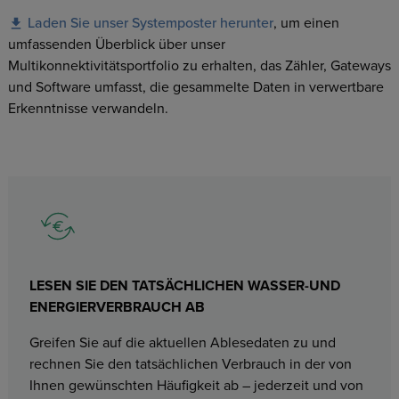
Laden Sie unser Systemposter herunter
, um einen
umfassenden Überblick über unser
Multikonnektivitätsportfolio zu erhalten, das Zähler, Gateways
und Software umfasst, die gesammelte Daten in verwertbare
Erkenntnisse verwandeln.
LESEN SIE DEN TATSÄCHLICHEN WASSER-UND
ENERGIERVERBRAUCH AB
Greifen Sie auf die aktuellen Ablesedaten zu und
rechnen Sie den tatsächlichen Verbrauch in der von
Ihnen gewünschten Häufigkeit ab – jederzeit und von