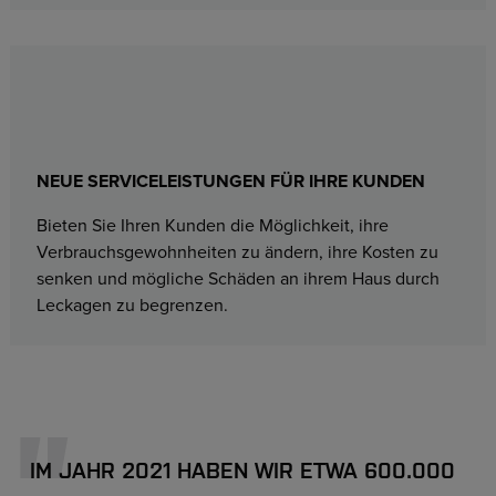
NEUE SERVICELEISTUNGEN FÜR IHRE KUNDEN
Bieten Sie Ihren Kunden die Möglichkeit, ihre
Verbrauchsgewohnheiten zu ändern, ihre Kosten zu
senken und mögliche Schäden an ihrem Haus durch
Leckagen zu begrenzen.
IM JAHR 2021 HABEN WIR ETWA 600.000