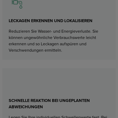
LECKAGEN ERKENNEN UND LOKALISIEREN
Reduzieren Sie Wasser- und Energieverluste. Sie
können ungewöhnliche Verbrauchswerte leicht
erkennen und so Leckagen aufspüren und
Verschwendungen ermitteln.
SCHNELLE REAKTION BEI UNGEPLANTEN
ABWEICHUNGEN
Legen Sie Ihre individuellen Schwellenwerte fest. Bei