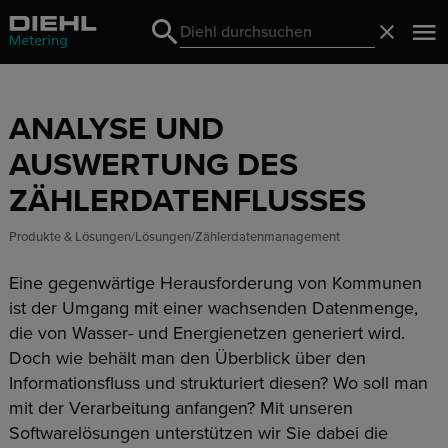
Search
Schließ
Search
ANALYSE UND
AUSWERTUNG DES
ZÄHLERDATENFLUSSES
Produkte & Lösungen
Lösungen
Zählerdatenmanagement
Eine gegenwärtige Herausforderung von Kommunen
ist der Umgang mit einer wachsenden Datenmenge,
die von Wasser- und Energienetzen generiert wird.
Doch wie behält man den Überblick über den
Informationsfluss und strukturiert diesen? Wo soll man
mit der Verarbeitung anfangen? Mit unseren
Softwarelösungen unterstützen wir Sie dabei die