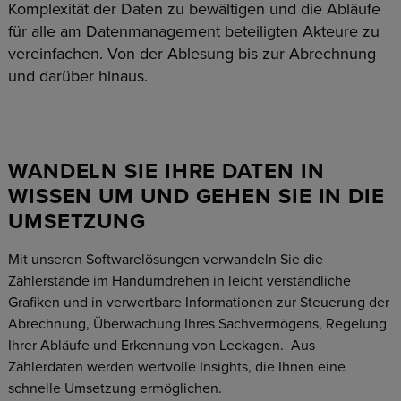
Komplexität der Daten zu bewältigen und die Abläufe
für alle am Datenmanagement beteiligten Akteure zu
vereinfachen. Von der Ablesung bis zur Abrechnung
und darüber hinaus.
WANDELN SIE IHRE DATEN IN
WISSEN UM UND GEHEN SIE IN DIE
UMSETZUNG
Mit unseren Softwarelösungen verwandeln Sie die
Zählerstände im Handumdrehen in leicht verständliche
Grafiken und in verwertbare Informationen zur Steuerung der
Abrechnung, Überwachung Ihres Sachvermögens, Regelung
Ihrer Abläufe und Erkennung von Leckagen. Aus
Zählerdaten werden wertvolle Insights, die Ihnen eine
schnelle Umsetzung ermöglichen.