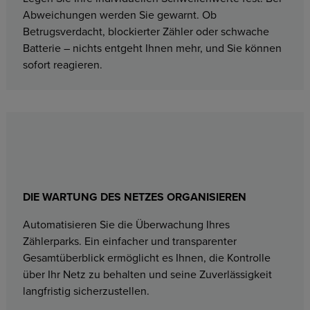
Abweichungen werden Sie gewarnt. Ob
Betrugsverdacht, blockierter Zähler oder schwache
Batterie – nichts entgeht Ihnen mehr, und Sie können
sofort reagieren.
DIE WARTUNG DES NETZES ORGANISIEREN
Automatisieren Sie die Überwachung Ihres
Zählerparks. Ein einfacher und transparenter
Gesamtüberblick ermöglicht es Ihnen, die Kontrolle
über Ihr Netz zu behalten und seine Zuverlässigkeit
langfristig sicherzustellen.