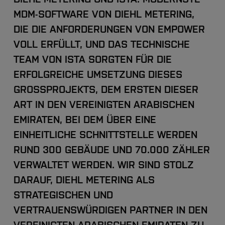
MDM-SOFTWARE VON DIEHL METERING,
DIE DIE ANFORDERUNGEN VON EMPOWER
VOLL ERFÜLLT, UND DAS TECHNISCHE
TEAM VON ISTA SORGTEN FÜR DIE
ERFOLGREICHE UMSETZUNG DIESES
GROSSPROJEKTS, DEM ERSTEN DIESER
ART IN DEN VEREINIGTEN ARABISCHEN
EMIRATEN, BEI DEM ÜBER EINE
EINHEITLICHE SCHNITTSTELLE WERDEN
RUND 300 GEBÄUDE UND 70.000 ZÄHLER
VERWALTET WERDEN. WIR SIND STOLZ
DARAUF, DIEHL METERING ALS
STRATEGISCHEN UND
VERTRAUENSWÜRDIGEN PARTNER IN DEN
VEREINIGTEN ARABISCHEN EMIRATEN ZU