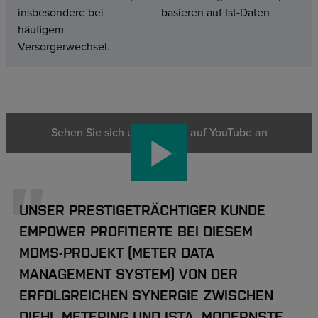
insbesondere bei
basieren auf Ist-Daten
häufigem
Versorgerwechsel.
Sehen Sie sich unser Video auf YouTube an
UNSER PRESTIGETRÄCHTIGER KUNDE
EMPOWER PROFITIERTE BEI DIESEM
MDMS-PROJEKT (METER DATA
MANAGEMENT SYSTEM) VON DER
ERFOLGREICHEN SYNERGIE ZWISCHEN
DIEHL METERING UND ISTA. MODERNSTE