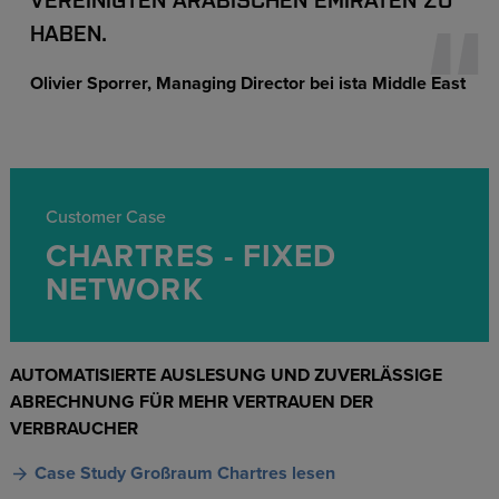
HABEN.
Olivier Sporrer
Managing Director bei ista Middle East
Customer Case
CHARTRES - FIXED
NETWORK
AUTOMATISIERTE AUSLESUNG UND ZUVERLÄSSIGE
ABRECHNUNG FÜR MEHR VERTRAUEN DER
VERBRAUCHER
Case Study Großraum Chartres lesen