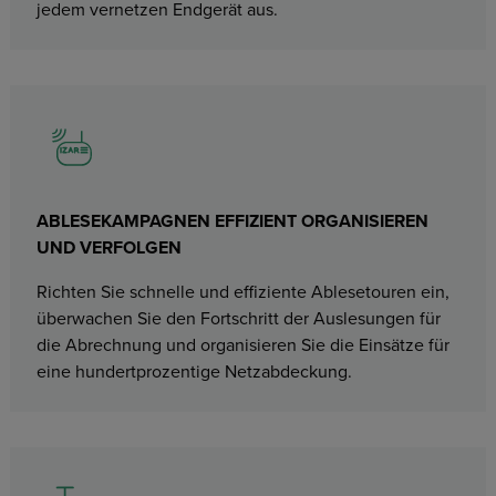
jedem vernetzen Endgerät aus.
ABLESEKAMPAGNEN EFFIZIENT ORGANISIEREN
UND VERFOLGEN
Richten Sie schnelle und effiziente Ablesetouren ein,
überwachen Sie den Fortschritt der Auslesungen für
die Abrechnung und organisieren Sie die Einsätze für
eine hundertprozentige Netzabdeckung.