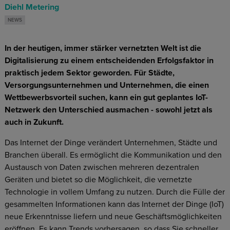
Diehl Metering
NEWS
In der heutigen, immer stärker vernetzten Welt ist die
Digitalisierung zu einem entscheidenden Erfolgsfaktor in
praktisch jedem Sektor geworden. Für Städte,
Versorgungsunternehmen und Unternehmen, die einen
Wettbewerbsvorteil suchen, kann ein gut geplantes IoT-
Netzwerk den Unterschied ausmachen - sowohl jetzt als
auch in Zukunft.
Das Internet der Dinge verändert Unternehmen, Städte und
Branchen überall. Es ermöglicht die Kommunikation und den
Austausch von Daten zwischen mehreren dezentralen
Geräten und bietet so die Möglichkeit, die vernetzte
Technologie in vollem Umfang zu nutzen. Durch die Fülle der
gesammelten Informationen kann das Internet der Dinge (IoT)
neue Erkenntnisse liefern und neue Geschäftsmöglichkeiten
eröffnen. Es kann Trends vorhersagen, so dass Sie schneller