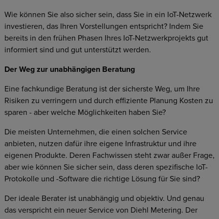
Wie können Sie also sicher sein, dass Sie in ein IoT-Netzwerk
investieren, das Ihren Vorstellungen entspricht? Indem Sie
bereits in den frühen Phasen Ihres IoT-Netzwerkprojekts gut
informiert sind und gut unterstützt werden.
Der Weg zur unabhängigen Beratung
Eine fachkundige Beratung ist der sicherste Weg, um Ihre
Risiken zu verringern und durch effiziente Planung Kosten zu
sparen - aber welche Möglichkeiten haben Sie?
Die meisten Unternehmen, die einen solchen Service
anbieten, nutzen dafür ihre eigene Infrastruktur und ihre
eigenen Produkte. Deren Fachwissen steht zwar außer Frage,
aber wie können Sie sicher sein, dass deren spezifische IoT-
Protokolle und -Software die richtige Lösung für Sie sind?
Der ideale Berater ist unabhängig und objektiv. Und genau
das verspricht ein neuer Service von Diehl Metering. Der