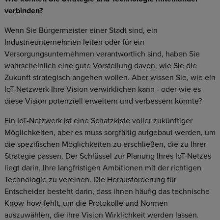
verbinden?
Wenn Sie Bürgermeister einer Stadt sind, ein
Industrieunternehmen leiten oder für ein
Versorgungsunternehmen verantwortlich sind, haben Sie
wahrscheinlich eine gute Vorstellung davon, wie Sie die
Zukunft strategisch angehen wollen. Aber wissen Sie, wie ein
IoT-Netzwerk Ihre Vision verwirklichen kann - oder wie es
diese Vision potenziell erweitern und verbessern könnte?
Ein IoT-Netzwerk ist eine Schatzkiste voller zukünftiger
Möglichkeiten, aber es muss sorgfältig aufgebaut werden, um
die spezifischen Möglichkeiten zu erschließen, die zu Ihrer
Strategie passen. Der Schlüssel zur Planung Ihres IoT-Netzes
liegt darin, Ihre langfristigen Ambitionen mit der richtigen
Technologie zu vereinen. Die Herausforderung für
Entscheider besteht darin, dass ihnen häufig das technische
Know-how fehlt, um die Protokolle und Normen
auszuwählen, die ihre Vision Wirklichkeit werden lassen.