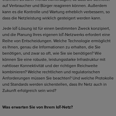
auf Verbraucher und Bürger reagieren können. Außerdem
kann es die Kontrolle und Wartung erheblich verbessern, so
dass die Netzleistung wirklich gesteigert werden kann.
Jede IoT-Lösung ist für einen bestimmten Zweck konzipiert,
und die Planung Ihres eigenen IoT-Netzwerks erfordert eine
Reihe von Entscheidungen. Welche Technologie ermöglicht
es Ihnen, genau die Informationen zu erhalten, die Sie
benötigen, und zwar so oft, wie Sie sie benötigen? Wie
können Sie eine robuste, leistungsstarke Infrastruktur mit
nahtloser Konnektivität und der richtigen Reichweite
kombinieren? Welche rechtlichen und regulatorischen
Anforderungen müssen Sie beachten? Und welche Protokolle
und Standards werden sicherstellen, dass Ihr Netz auch in
Zukunft erfolgreich sein wird?
Was erwarten Sie von Ihrem IoT-Netz?