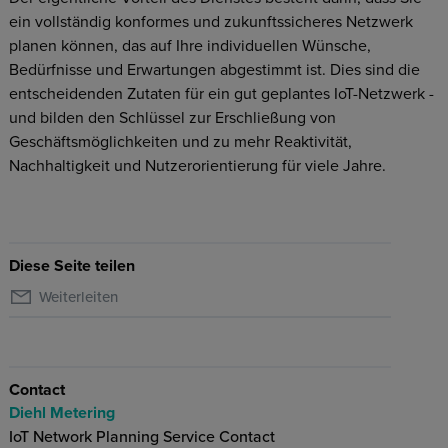
ein vollständig konformes und zukunftssicheres Netzwerk
planen können, das auf Ihre individuellen Wünsche,
Bedürfnisse und Erwartungen abgestimmt ist. Dies sind die
entscheidenden Zutaten für ein gut geplantes IoT-Netzwerk -
und bilden den Schlüssel zur Erschließung von
Geschäftsmöglichkeiten und zu mehr Reaktivität,
Nachhaltigkeit und Nutzerorientierung für viele Jahre.
Diese Seite teilen
Weiterleiten
Contact
Diehl Metering
IoT Network Planning Service Contact