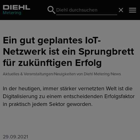
Search
Schließ
Search
Ein gut geplantes IoT-
Netzwerk ist ein Sprungbrett
für zukünftigen Erfolg
Aktuelles & Veranstaltungen
Neuigkeiten von Diehl Metering
News
In der heutigen, immer stärker vernetzten Welt ist die
Digitalisierung zu einem entscheidenden Erfolgsfaktor
in praktisch jedem Sektor geworden.
29.09.2021