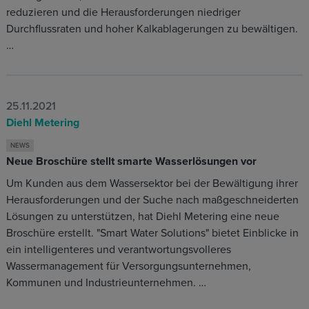
reduzieren und die Herausforderungen niedriger
Durchflussraten und hoher Kalkablagerungen zu bewältigen.
…
25.11.2021
Diehl Metering
NEWS
Neue Broschüre stellt smarte Wasserlösungen vor
Um Kunden aus dem Wassersektor bei der Bewältigung ihrer
Herausforderungen und der Suche nach maßgeschneiderten
Lösungen zu unterstützen, hat Diehl Metering eine neue
Broschüre erstellt. "Smart Water Solutions" bietet Einblicke in
ein intelligenteres und verantwortungsvolleres
Wassermanagement für Versorgungsunternehmen,
Kommunen und Industrieunternehmen. …