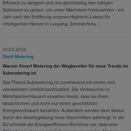
Effizienz zu steigern und uns gleichzeitig den nötigen
Spielraum zu geben, um unser Wachstum fortzusetzen - ein
Jahr nach der Eröffnung unseres Hightech-Labors für
intelligentes Heizen in Luoyang, Zentralchina. …
01.03.2022
Diehl Metering
Warum Smart Metering der Wegbereiter für neue Trends im
Submetering ist
Das Thema Submetering ist zunehmend mit einem sich
wandelnden Umfeld konfrontiert. Die Verbraucher in
Mehrfamilienhäusern erwarten heute, dass sie ihren
tatsächlichen und nicht nur einen geschätzten
Energieverbrauch bezahlen. Außerdem werden dem Sektor
durch die Gesetzgebung neue Vorschriften auferlegt. In der
EU schreibt die Energieeffizienz-Richtlinie vor, dass eine