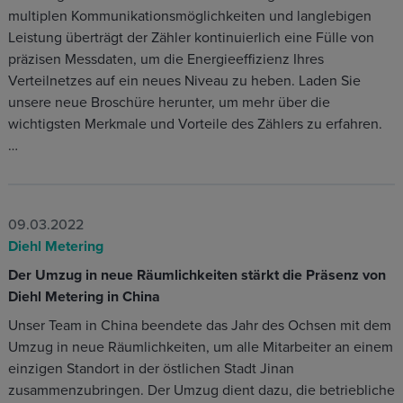
multiplen Kommunikationsmöglichkeiten und langlebigen
Leistung überträgt der Zähler kontinuierlich eine Fülle von
präzisen Messdaten, um die Energieeffizienz Ihres
Verteilnetzes auf ein neues Niveau zu heben. Laden Sie
unsere neue Broschüre herunter, um mehr über die
wichtigsten Merkmale und Vorteile des Zählers zu erfahren.
…
09.03.2022
Diehl Metering
Der Umzug in neue Räumlichkeiten stärkt die Präsenz von
Diehl Metering in China
Unser Team in China beendete das Jahr des Ochsen mit dem
Umzug in neue Räumlichkeiten, um alle Mitarbeiter an einem
einzigen Standort in der östlichen Stadt Jinan
zusammenzubringen. Der Umzug dient dazu, die betriebliche