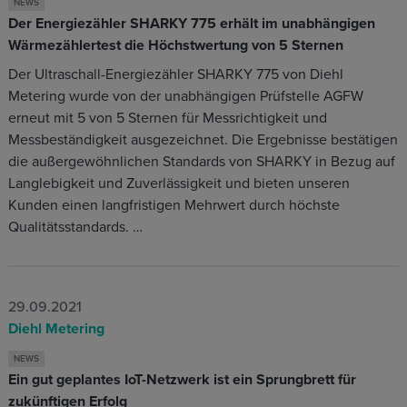
NEWS
Der Energiezähler SHARKY 775 erhält im unabhängigen
Wärmezählertest die Höchstwertung von 5 Sternen
Der Ultraschall-Energiezähler SHARKY 775 von Diehl
Metering wurde von der unabhängigen Prüfstelle AGFW
erneut mit 5 von 5 Sternen für Messrichtigkeit und
Messbeständigkeit ausgezeichnet. Die Ergebnisse bestätigen
die außergewöhnlichen Standards von SHARKY in Bezug auf
Langlebigkeit und Zuverlässigkeit und bieten unseren
Kunden einen langfristigen Mehrwert durch höchste
Qualitätsstandards. …
29.09.2021
Diehl Metering
NEWS
Ein gut geplantes IoT-Netzwerk ist ein Sprungbrett für
zukünftigen Erfolg