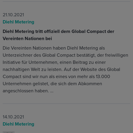
21.10.2021
Diehl Metering
Diehl Metering tritt offiziell dem Global Compact der
Vereinten Nationen bei
Die Vereinten Nationen haben Diehl Metering als
Unterzeichner des Global Compact bestätigt, der freiwilligen
Initiative für Unternehmen, einen Beitrag zu einer
nachhaltigen Welt zu leisten. Auf der Website des Global
Compact sind wir nun als eines von mehr als 13.000
Unternehmen gelistet, die sich dem Abkommen
angeschlossen haben. …
14.10.2021
Diehl Metering