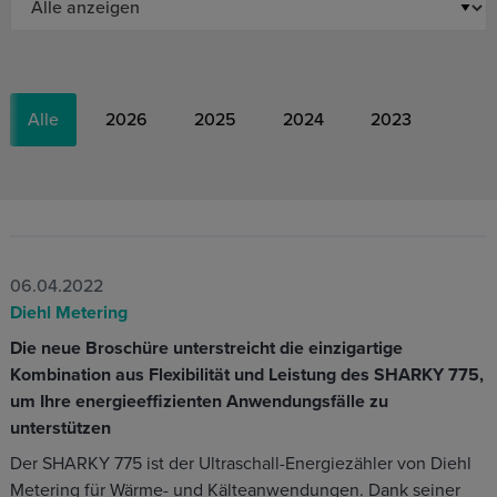
Alle
2026
2025
2024
2023
06.04.2022
Diehl Metering
Die neue Broschüre unterstreicht die einzigartige
Kombination aus Flexibilität und Leistung des SHARKY 775,
um Ihre energieeffizienten Anwendungsfälle zu
unterstützen
Der SHARKY 775 ist der Ultraschall-Energiezähler von Diehl
Metering für Wärme- und Kälteanwendungen. Dank seiner