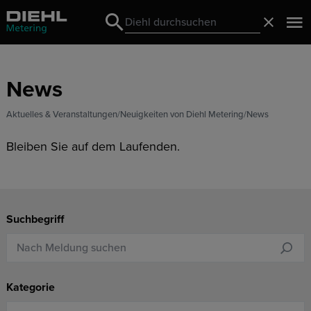
Search
Schließ
Search
News
Aktuelles & Veranstaltungen
Neuigkeiten von Diehl Metering
News
Bleiben Sie auf dem Laufenden.
Suchbegriff
Kategorie