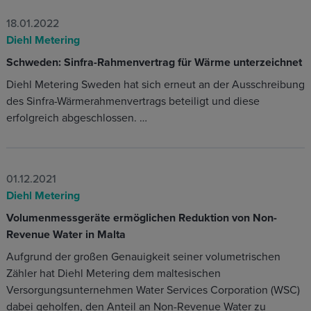
18.01.2022
Diehl Metering
Schweden: Sinfra-Rahmenvertrag für Wärme unterzeichnet
Diehl Metering Sweden hat sich erneut an der Ausschreibung
des Sinfra-Wärmerahmenvertrags beteiligt und diese
erfolgreich abgeschlossen. …
01.12.2021
Diehl Metering
Volumenmessgeräte ermöglichen Reduktion von Non-
Revenue Water in Malta
Aufgrund der großen Genauigkeit seiner volumetrischen
Zähler hat Diehl Metering dem maltesischen
Versorgungsunternehmen Water Services Corporation (WSC)
dabei geholfen, den Anteil an Non-Revenue Water zu