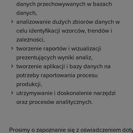
danych przechowywanych w bazach
danych,
analizowanie dużych zbiorów danych w
celu identyfikacji wzorców, trendów i
zależności,
tworzenie raportów i wizualizacji
prezentujących wyniki analiz,
tworzenie aplikacji i bazy danych na
potrzeby raportowania procesu
produkcji,
utrzymywanie i doskonalenie narzędzi
oraz procesów analitycznych.
Prosimy o zapoznanie się z oświadczeniem do