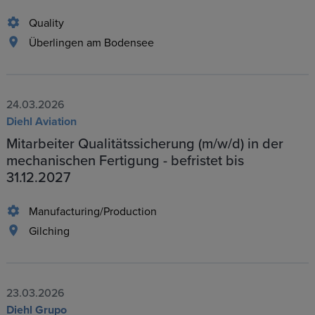
Quality
Überlingen am Bodensee
24.03.2026
Diehl Aviation
Mitarbeiter Qualitätssicherung (m/w/d) in der
mechanischen Fertigung - befristet bis
31.12.2027
Manufacturing/Production
Gilching
23.03.2026
Diehl Grupo