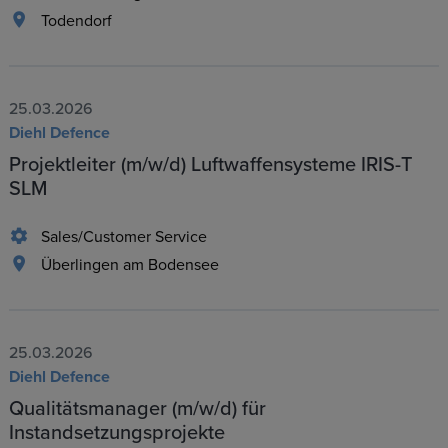
Todendorf
25.03.2026
Diehl Defence
Projektleiter (m/w/d) Luftwaffensysteme IRIS-T
SLM
Sales/Customer Service
Überlingen am Bodensee
25.03.2026
Diehl Defence
Qualitätsmanager (m/w/d) für
Instandsetzungsprojekte