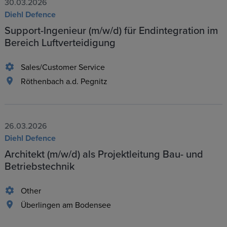
30.03.2026
Diehl Defence
Support-Ingenieur (m/w/d) für Endintegration im
Bereich Luftverteidigung
Sales/Customer Service
Röthenbach a.d. Pegnitz
26.03.2026
Diehl Defence
Architekt (m/w/d) als Projektleitung Bau- und
Betriebstechnik
Other
Überlingen am Bodensee