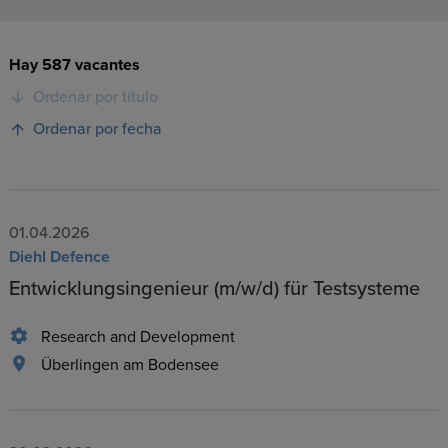
Hay 587 vacantes
Ordenar por título
Ordenar por fecha
01.04.2026
Diehl Defence
Entwicklungsingenieur (m/w/d) für Testsysteme
Research and Development
Überlingen am Bodensee