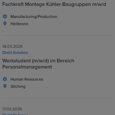
Fachkraft Montage Kühler-Baugruppen m/w/d
Manufacturing/Production
Heilbronn
18.03.2026
Diehl Aviation
Werkstudent (m/w/d) im Bereich
Personalmanagement
Human Resources
Gilching
17.03.2026