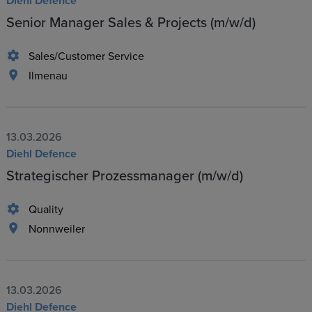
Diehl Defence
Senior Manager Sales & Projects (m/w/d)
Sales/Customer Service
Ilmenau
13.03.2026
Diehl Defence
Strategischer Prozessmanager (m/w/d)
Quality
Nonnweiler
13.03.2026
Diehl Defence