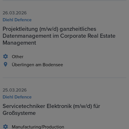
26.03.2026
Diehl Defence
Projektleitung (m/w/d) ganzheitliches
Datenmanagement im Corporate Real Estate
Management
Other
Überlingen am Bodensee
25.03.2026
Diehl Defence
Servicetechniker Elektronik (m/w/d) für
Großsysteme
Manufacturing/Production