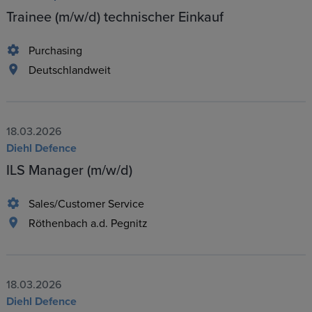
Trainee (m/w/d) technischer Einkauf
Purchasing
Deutschlandweit
18.03.2026
Diehl Defence
ILS Manager (m/w/d)
Sales/Customer Service
Röthenbach a.d. Pegnitz
18.03.2026
Diehl Defence