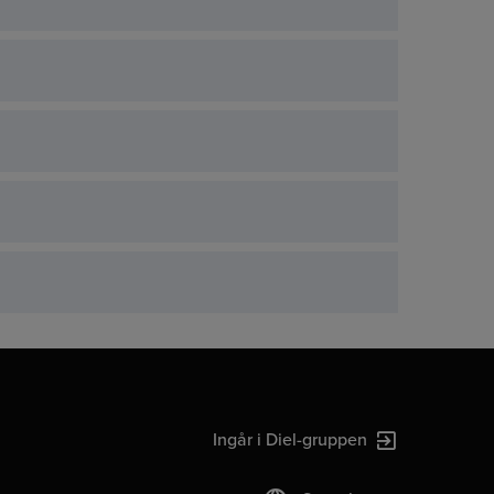
Ingår i Diel-gruppen