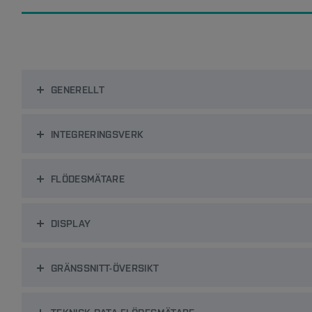
GENERELLT
INTEGRERINGSVERK
FLÖDESMÄTARE
DISPLAY
GRÄNSSNITT-ÖVERSIKT