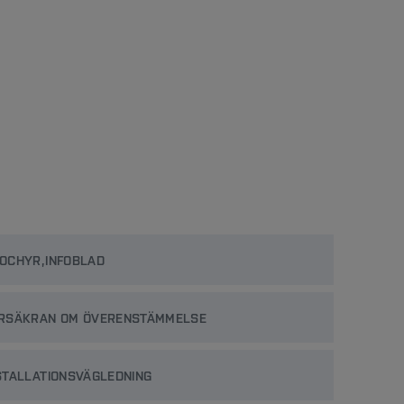
OCHYR,INFOBLAD
RSÄKRAN OM ÖVERENSTÄMMELSE
STALLATIONSVÄGLEDNING