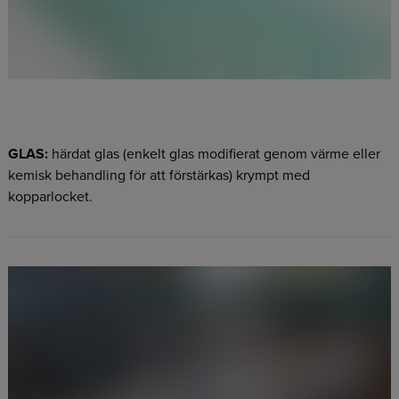
GLAS:
härdat glas (enkelt glas modifierat genom värme eller
kemisk behandling för att förstärkas) krympt med
kopparlocket.