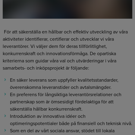
För att säkerställa en hållbar och effektiv utveckling av våra
aktiviteter identifierar, certifierar och utvecklar vi våra
leverantörer. Vi väljer dem för deras tillförlitlighet,
konkurrenskraft och innovationsförmåga. De opartiska
kriterierna som guidar våra val och utvärderingar i våra
samarbets- och inköpsprojekt är följande:
En säker leverans som uppfyller kvalitetsstandarder,
överenskomna leveranstider och avtalsmängder.
En preferens för långsiktiga leverantörsrelationer och
partnerskap som är ömsesidigt fördelaktiga för att
säkerställa hållbar konkurrenskraft.
Introduktion av innovativa idéer och
optimeringspotentialer både på finansiell och teknisk nivå.
Som en del av vårt sociala ansvar, stödet till lokala