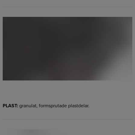
PLAST:
granulat, formsprutade plastdelar.