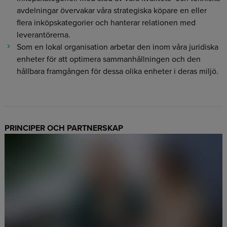
avdelningar övervakar våra strategiska köpare en eller
flera inköpskategorier och hanterar relationen med
leverantörerna.
Som en lokal organisation arbetar den inom våra juridiska
enheter för att optimera sammanhållningen och den
hållbara framgången för dessa olika enheter i deras miljö.
PRINCIPER OCH PARTNERSKAP