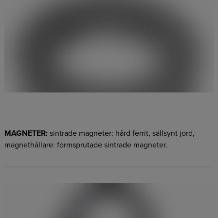
MAGNETER:
sintrade magneter: hård ferrit, sällsynt jord,
magnethållare: formsprutade sintrade magneter.