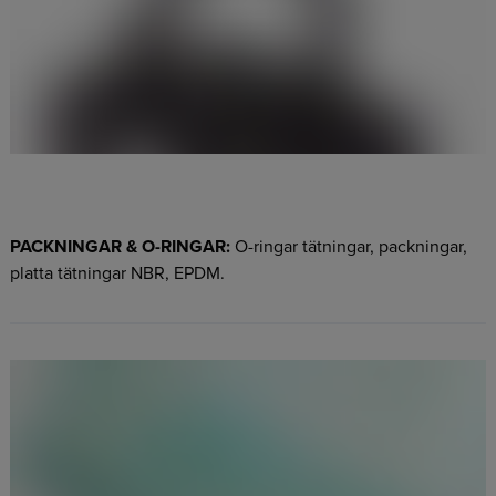
PACKNINGAR & O-RINGAR:
O-ringar tätningar, packningar,
platta tätningar NBR, EPDM.