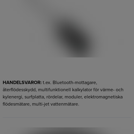
HANDELSVAROR:
t.ex. Bluetooth-mottagare,
återflödesskydd, multifunktionell kalkylator för värme- och
kylenergi, surfplatta, rördelar, moduler, elektromagnetiska
flödesmätare, multi-jet vattenmätare.