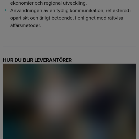
ekonomier och regional utveckling.
Användningen av en tydlig kommunikation, reflekterad i
opartiskt och ärligt beteende, i enlighet med rättvisa
affärsmetoder.
HUR DU BLIR LEVERANTÖRER