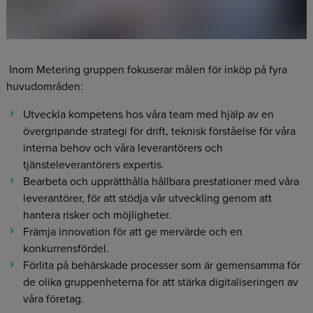
Inom Metering gruppen fokuserar målen för inköp på fyra
huvudområden:
Utveckla kompetens hos våra team med hjälp av en
övergripande strategi för drift, teknisk förståelse för våra
interna behov och våra leverantörers och
tjänsteleverantörers expertis.
Bearbeta och upprätthålla hållbara prestationer med våra
leverantörer, för att stödja vår utveckling genom att
hantera risker och möjligheter.
Främja innovation för att ge mervärde och en
konkurrensfördel.
Förlita på behärskade processer som är gemensamma för
de olika gruppenheterna för att stärka digitaliseringen av
våra företag.