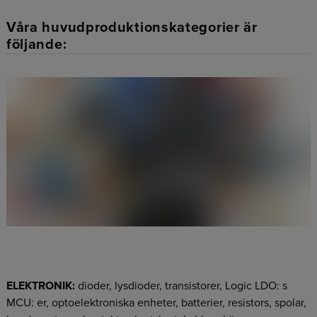
Våra huvudproduktionskategorier är
följande:
ELEKTRONIK:
dioder, lysdioder, transistorer, Logic LDO: s
MCU: er, optoelektroniska enheter, batterier, resistors, spolar,